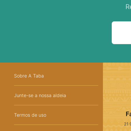
R
Na escola
Na família
Colunas
Conteúdos
Sobre A Taba
Colecionáveis
Cursos On line
Junte-se a nossa aldeia
E-Books
F
Termos de uso
21 
Eventos