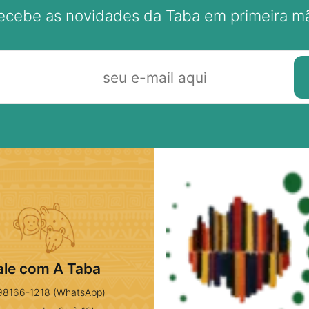
ecebe as novidades da Taba em primeira m
ale com A Taba
98166-1218 (WhatsApp)