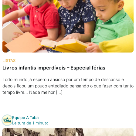
LISTAS
Livros infantis imperdíveis – Especial férias
Todo mundo já esperou ansioso por um tempo de descanso e
depois ficou um pouco entediado pensando o que fazer com tanto
tempo livre… Nada melhor […]
Equipe A Taba
Leitura de 1 minuto