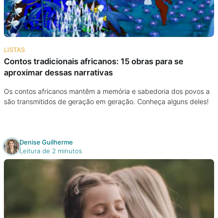
LISTAS
Contos tradicionais africanos: 15 obras para se
aproximar dessas narrativas
Os contos africanos mantêm a memória e sabedoria dos povos a
são transmitidos de geração em geração. Conheça alguns deles!
Denise Guilherme
Leitura de 2 minutos