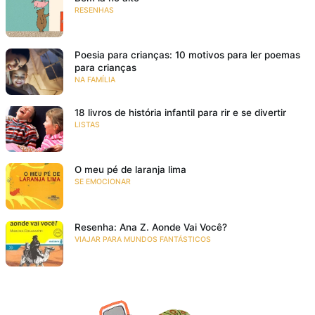
RESENHAS
Poesia para crianças: 10 motivos para ler poemas
para crianças
NA FAMÍLIA
18 livros de história infantil para rir e se divertir
LISTAS
O meu pé de laranja lima
SE EMOCIONAR
Resenha: Ana Z. Aonde Vai Você?
VIAJAR PARA MUNDOS FANTÁSTICOS