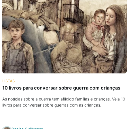
LISTAS
10 livros para conversar sobre guerra com crianças
As notícias sobre a guerra tem afligido famílias e crianças. Veja 10
livros para conversar sobre guerras com as crianças.