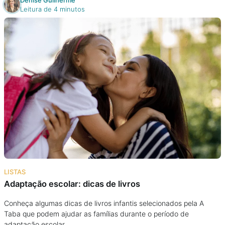
Denise Guilherme
Leitura de 4 minutos
LISTAS
Adaptação escolar: dicas de livros
Conheça algumas dicas de livros infantis selecionados pela A
Taba que podem ajudar as famílias durante o período de
adaptação escolar.