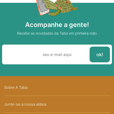
Acompanhe a gente!
Recebe as novidades da Taba em primeira mão
Sobre A Taba
Junte-se a nossa aldeia