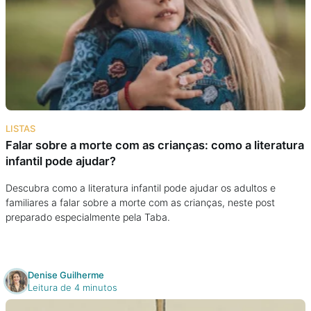
LISTAS
Falar sobre a morte com as crianças: como a literatura
infantil pode ajudar?
Descubra como a literatura infantil pode ajudar os adultos e
familiares a falar sobre a morte com as crianças, neste post
preparado especialmente pela Taba.
Denise Guilherme
Leitura de 4 minutos