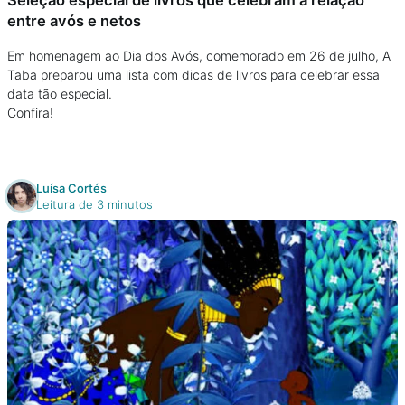
entre avós e netos
Em homenagem ao Dia dos Avós, comemorado em 26 de julho, A
Taba preparou uma lista com dicas de livros para celebrar essa
data tão especial.
Confira!
Luísa Cortés
Leitura de 3 minutos