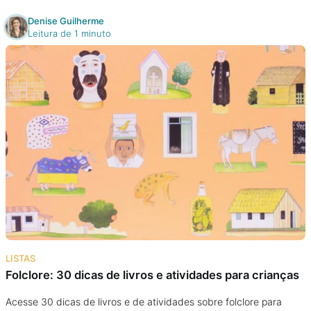
Denise Guilherme
Leitura de 1 minuto
LISTAS
Folclore: 30 dicas de livros e atividades para crianças
Acesse 30 dicas de livros e de atividades sobre folclore para