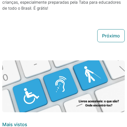
crianças, especialmente preparadas pela Taba para educadores
de todo o Brasil. É grátis!
Próximo
Mais vistos