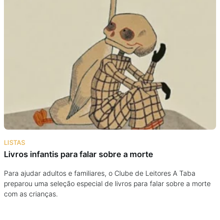
LISTAS
Livros infantis para falar sobre a morte
Para ajudar adultos e familiares, o Clube de Leitores A Taba
preparou uma seleção especial de livros para falar sobre a morte
com as crianças.