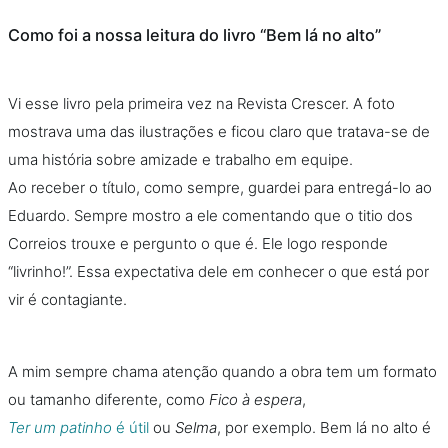
Como foi a nossa leitura do livro “Bem lá no alto”
Vi esse livro pela primeira vez na Revista Crescer. A foto
mostrava uma das ilustrações e ficou claro que tratava-se de
uma história sobre amizade e trabalho em equipe.
Ao receber o título, como sempre, guardei para entregá-lo ao
Eduardo. Sempre mostro a ele comentando que o titio dos
Correios trouxe e pergunto o que é. Ele logo responde
“livrinho!”. Essa expectativa dele em conhecer o que está por
vir é contagiante.
A mim sempre chama atenção quando a obra tem um formato
ou tamanho diferente, como
Fico à espera
,
Ter um patinho
é útil
ou
Selma
, por exemplo. Bem lá no alto é