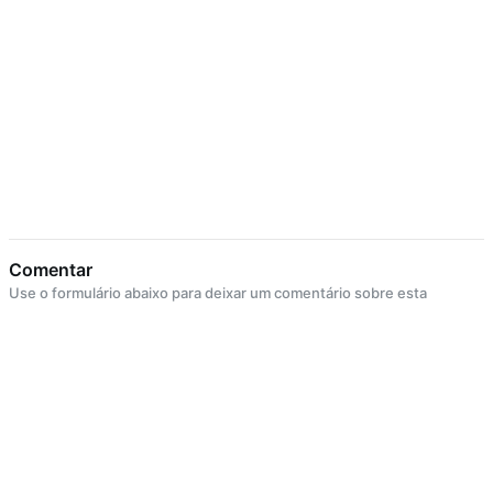
Comentar
Use o formulário abaixo para deixar um comentário sobre esta
postagem.
Responder