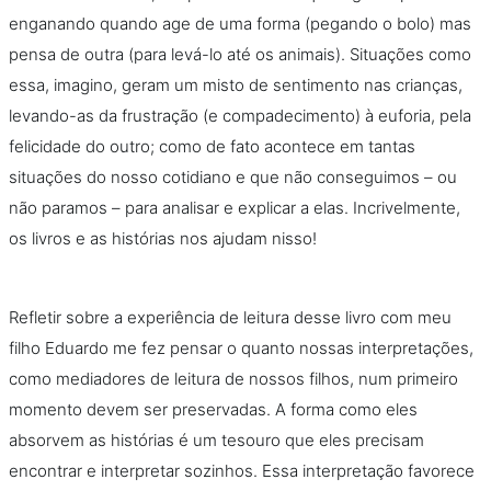
enganando quando age de uma forma (pegando o bolo) mas
pensa de outra (para levá-lo até os animais). Situações como
essa, imagino, geram um misto de sentimento nas crianças,
levando-as da frustração (e compadecimento) à euforia, pela
felicidade do outro; como de fato acontece em tantas
situações do nosso cotidiano e que não conseguimos – ou
não paramos – para analisar e explicar a elas. Incrivelmente,
os livros e as histórias nos ajudam nisso!
Refletir sobre a experiência de leitura desse livro com meu
filho Eduardo me fez pensar o quanto nossas interpretações,
como mediadores de leitura de nossos filhos, num primeiro
momento devem ser preservadas. A forma como eles
absorvem as histórias é um tesouro que eles precisam
encontrar e interpretar sozinhos. Essa interpretação favorece