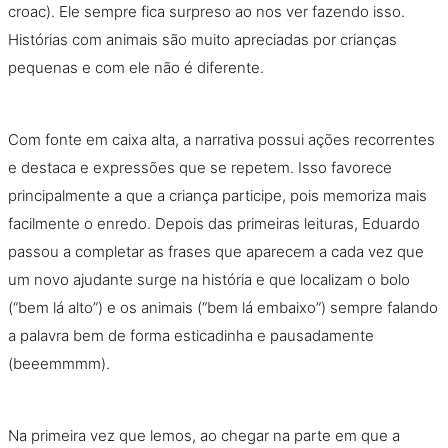
croac). Ele sempre fica surpreso ao nos ver fazendo isso.
Histórias com animais são muito apreciadas por crianças
pequenas e com ele não é diferente.
Com fonte em caixa alta, a narrativa possui ações recorrentes
e destaca e expressões que se repetem. Isso favorece
principalmente a que a criança participe, pois memoriza mais
facilmente o enredo. Depois das primeiras leituras, Eduardo
passou a completar as frases que aparecem a cada vez que
um novo ajudante surge na história e que localizam o bolo
(“bem lá alto”) e os animais (“bem lá embaixo”) sempre falando
a palavra bem de forma esticadinha e pausadamente
(beeemmmm).
Na primeira vez que lemos, ao chegar na parte em que a