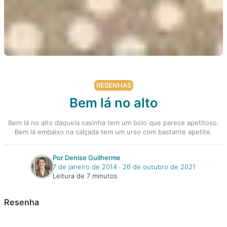
RESENHAS
Bem lá no alto
Bem lá no alto daquela casinha tem um bolo que parece apetitoso.
Bem lá embaixo na calçada tem um urso com bastante apetite.
Por Denise Guilherme
7 de janeiro de 2014
‧
26 de outubro de 2021
Leitura de 7 minutos
Resenha