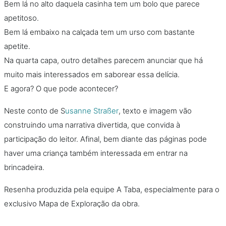
Bem lá no alto daquela casinha tem um bolo que parece
apetitoso.
Bem lá embaixo na calçada tem um urso com bastante
apetite.
Na quarta capa, outro detalhes parecem anunciar que há
muito mais interessados em saborear essa delícia.
E agora? O que pode acontecer?
Neste conto de S
usanne Straßer
, texto e imagem vão
construindo uma narrativa divertida, que convida à
participação do leitor. Afinal, bem diante das páginas pode
haver uma criança também interessada em entrar na
brincadeira.
Resenha produzida pela equipe A Taba, especialmente para o
exclusivo Mapa de Exploração da obra.