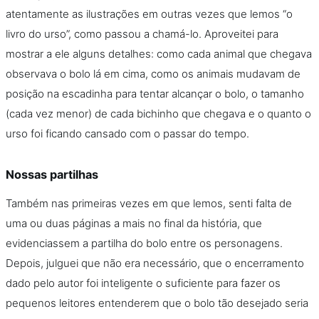
atentamente as ilustrações em outras vezes que lemos “o
livro do urso”, como passou a chamá-lo. Aproveitei para
mostrar a ele alguns detalhes: como cada animal que chegava
observava o bolo lá em cima, como os animais mudavam de
posição na escadinha para tentar alcançar o bolo, o tamanho
(cada vez menor) de cada bichinho que chegava e o quanto o
urso foi ficando cansado com o passar do tempo.
Nossas partilhas
Também nas primeiras vezes em que lemos, senti falta de
uma ou duas páginas a mais no final da história, que
evidenciassem a partilha do bolo entre os personagens.
Depois, julguei que não era necessário, que o encerramento
dado pelo autor foi inteligente o suficiente para fazer os
pequenos leitores entenderem que o bolo tão desejado seria