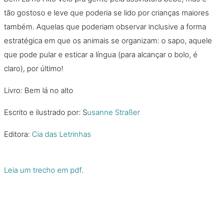
tão gostoso e leve que poderia se lido por crianças maiores
também. Aquelas que poderiam observar inclusive a forma
estratégica em que os animais se organizam: o sapo, aquele
que pode pular e esticar a língua (para alcançar o bolo, é
claro), por último!
Livro: Bem lá no alto
Escrito e ilustrado por: S
usanne Straßer
Editora:
Cia das Letrinhas
Leia um trecho em pdf
.