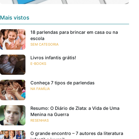
Mais vistos
18 parlendas para brincar em casa ou na
escola
SEM CATEGORIA
Livros infantis grátis!
E-BOOKS
Conheça 7 tipos de parlendas
NA FAMÍLIA
Resumo: O Diário de Zlata: a Vida de Uma
Menina na Guerra
RESENHAS
O grande encontro – 7 autores da literatura