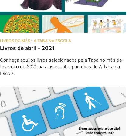
LIVROS DO MÊS - A TABA NA ESCOLA
Livros de abril – 2021
Conheça aqui os livros selecionados pela Taba no mês de
fevereiro de 2021 para as escolas parceiras de A Taba na
Escola.