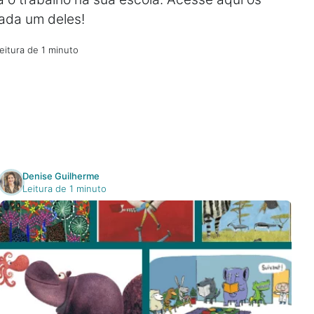
cada um deles!
eitura de 1 minuto
Denise Guilherme
Leitura de 1 minuto