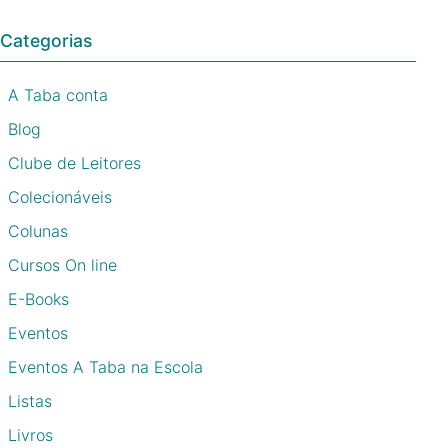
Categorias
A Taba conta
Blog
Clube de Leitores
Colecionáveis
Colunas
Cursos On line
E-Books
Eventos
Eventos A Taba na Escola
Listas
Livros