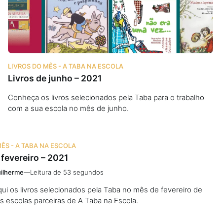
LIVROS DO MÊS - A TABA NA ESCOLA
Livros de junho – 2021
Conheça os livros selecionados pela Taba para o trabalho
com a sua escola no mês de junho.
MÊS - A TABA NA ESCOLA
 fevereiro – 2021
ilherme
—
Leitura de 53 segundos
i os livros selecionados pela Taba no mês de fevereiro de
s escolas parceiras de A Taba na Escola.