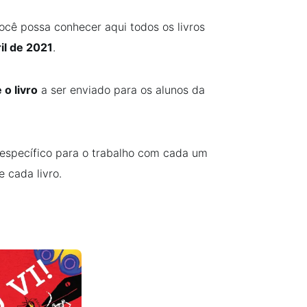
ocê possa conhecer aqui todos os livros
il de 2021
.
 o livro
a ser enviado para os alunos da
específico para o trabalho com cada um
 cada livro.