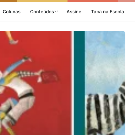
Colunas
Conteúdos
Assine
Taba na Escola