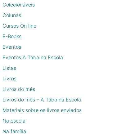
Colecionáveis
Colunas
Cursos On line
E-Books
Eventos
Eventos A Taba na Escola
Listas
Livros
Livros do mês
Livros do mês – A Taba na Escola
Materiais sobre os livros enviados
Na escola
Na família