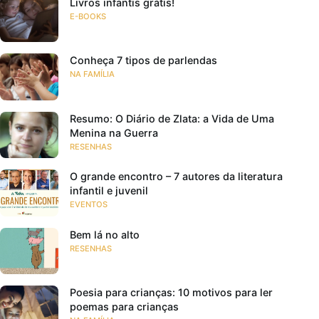
Livros infantis grátis!
E-BOOKS
Conheça 7 tipos de parlendas
NA FAMÍLIA
Resumo: O Diário de Zlata: a Vida de Uma
Menina na Guerra
RESENHAS
O grande encontro – 7 autores da literatura
infantil e juvenil
EVENTOS
Bem lá no alto
RESENHAS
Poesia para crianças: 10 motivos para ler
poemas para crianças