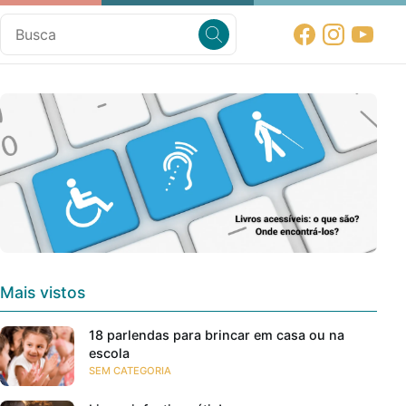
Mais vistos
18 parlendas para brincar em casa ou na
escola
SEM CATEGORIA