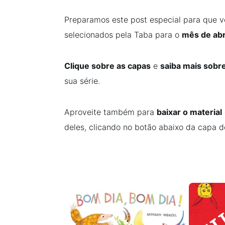
Preparamos este post especial para que v
selecionados pela Taba para o
mês de abr
Clique sobre as capas
e
saiba mais sobre
sua série.
Aproveite também para
baixar o material
deles, clicando no botão abaixo da capa de