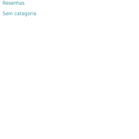
Resenhas
Sem categoria