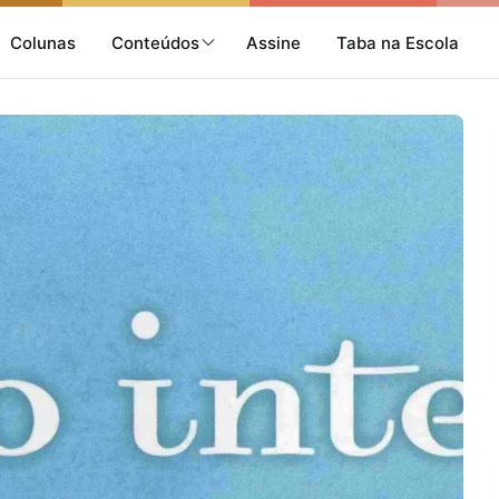
Colunas
Conteúdos
Assine
Taba na Escola