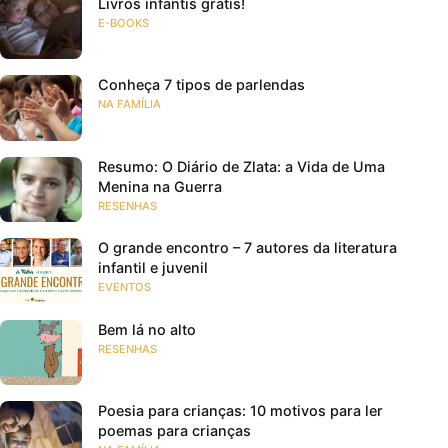
Livros infantis grátis!
E-BOOKS
Conheça 7 tipos de parlendas
NA FAMÍLIA
Resumo: O Diário de Zlata: a Vida de Uma
Menina na Guerra
RESENHAS
O grande encontro – 7 autores da literatura
infantil e juvenil
EVENTOS
Bem lá no alto
RESENHAS
Poesia para crianças: 10 motivos para ler
poemas para crianças