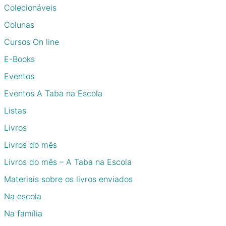
Colecionáveis
Colunas
Cursos On line
E-Books
Eventos
Eventos A Taba na Escola
Listas
Livros
Livros do mês
Livros do mês – A Taba na Escola
Materiais sobre os livros enviados
Na escola
Na família