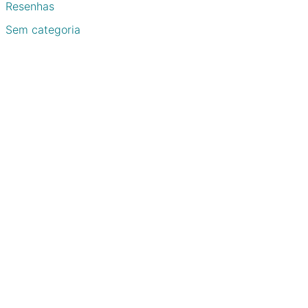
Resenhas
Sem categoria