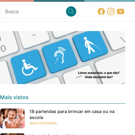
Mais vistos
18 parlendas para brincar em casa ou na
escola
SEM CATEGORIA