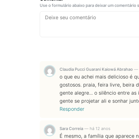
Use o formulário abaixo para deixar um comentário
Claudia Pucci Guarani Kaiowá Abrahao
o que eu achei mais delicioso é 
gostosos. praia, feira livre, beira
gente alegre... o silêncio entre 
gente se projetar ali e sonhar junt
Responder
Sara Correia
—
há 12 anos
É mesmo, a família que aparece 