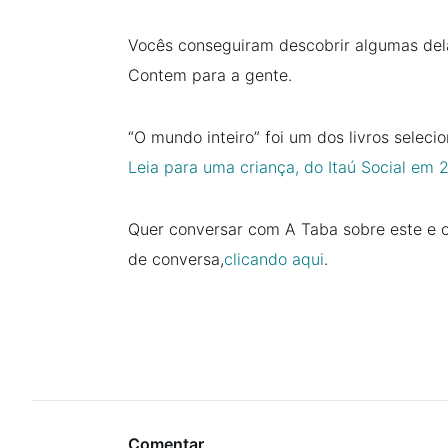
Vocês conseguiram descobrir algumas del
Contem para a gente.
“O mundo inteiro” foi um dos livros selec
Leia para uma criança, do Itaú Social em 
Quer conversar com A Taba sobre este e ou
de conversa,
clicando aqui
.
Comentar