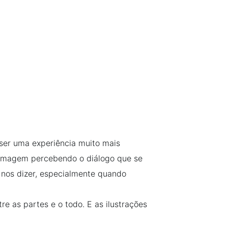
er uma experiência muito mais
a imagem percebendo o diálogo que se
 nos dizer, especialmente quando
re as partes e o todo. E as ilustrações