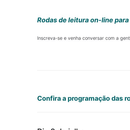
Rodas de leitura on-line para 
Inscreva-se e venha conversar com a gent
Confira a programação das ro