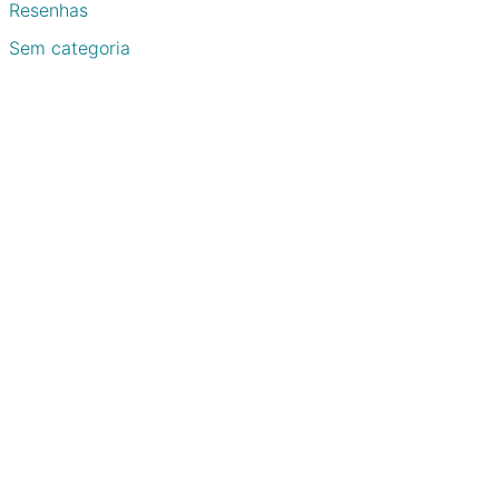
Resenhas
Sem categoria