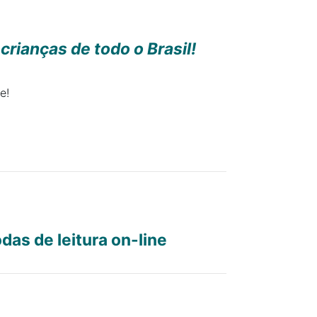
crianças de todo o Brasil!
e!
das de leitura on-line