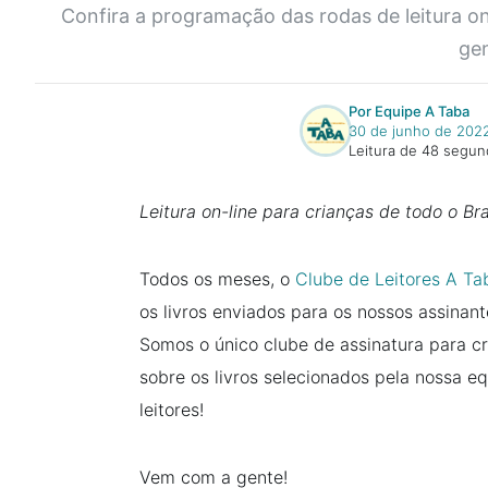
Confira a programação das rodas de leitura on
gen
Por Equipe A Taba
30 de junho de 202
Leitura de 48 segu
Leitura on-line para crianças de todo o Bra
Todos os meses, o
Clube de Leitores A Ta
os livros enviados para os nossos assinant
Somos o único clube de assinatura para c
sobre os livros selecionados pela nossa e
leitores!
Vem com a gente!