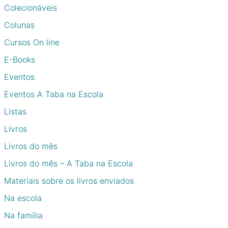
Colecionáveis
Colunas
Cursos On line
E-Books
Eventos
Eventos A Taba na Escola
Listas
Livros
Livros do mês
Livros do mês – A Taba na Escola
Materiais sobre os livros enviados
Na escola
Na família