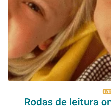
EVE
Rodas de leitura on