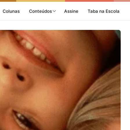
Colunas
Conteúdos
Assine
Taba na Escola