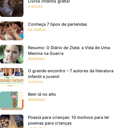
Livros infantis grátis!
E-BOOKS
Conheça 7 tipos de parlendas
NA FAMÍLIA
Resumo: O Diário de Zlata: a Vida de Uma
Menina na Guerra
RESENHAS
O grande encontro – 7 autores da literatura
infantil e juvenil
EVENTOS
Bem lá no alto
RESENHAS
Poesia para crianças: 10 motivos para ler
poemas para crianças