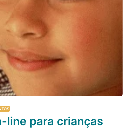
NTOS
-line para crianças