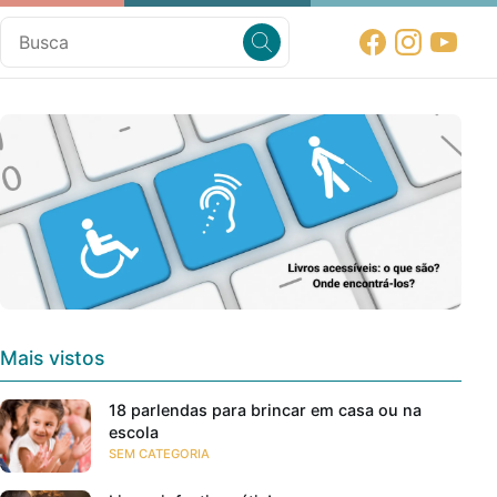
Mais vistos
18 parlendas para brincar em casa ou na
escola
SEM CATEGORIA