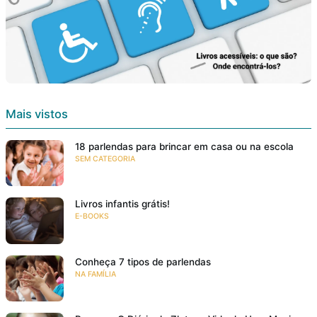
Mais vistos
18 parlendas para brincar em casa ou na escola
SEM CATEGORIA
Livros infantis grátis!
E-BOOKS
Conheça 7 tipos de parlendas
NA FAMÍLIA