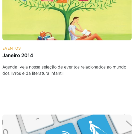
Podcast
Assine
Taba na Escola
EVENTOS
Janeiro 2014
Agenda: veja nossa seleção de eventos relacionados ao mundo
dos livros e da literatura infantil.