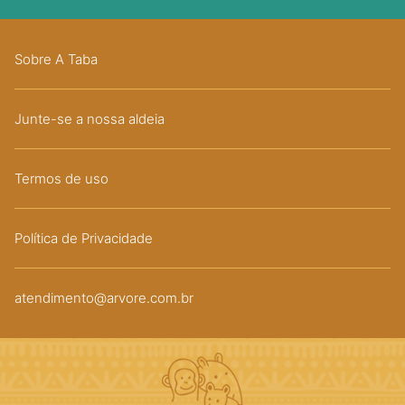
Sobre A Taba
Junte-se a nossa aldeia
Termos de uso
Política de Privacidade
atendimento@arvore.com.br