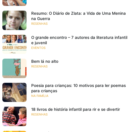
Resumo: O Diário de Zlata: a Vida de Uma Menina
na Guerra
RESENHAS
O grande encontro – 7 autores da literatura infantil
e juvenil
EVENTOS
Bem lá no alto
RESENHAS
Poesia para crianças: 10 motivos para ler poemas
para crianças
NA FAMÍLIA
18 livros de história infantil para rir e se divertir
RESENHAS