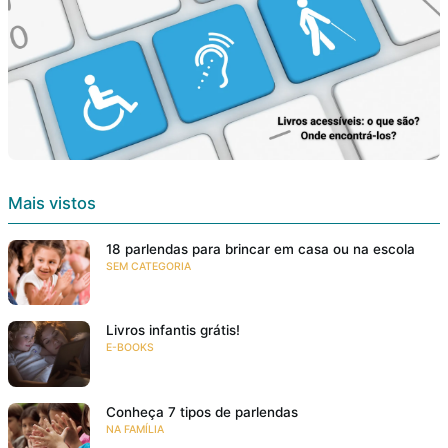
Mais vistos
18 parlendas para brincar em casa ou na escola
SEM CATEGORIA
Livros infantis grátis!
E-BOOKS
Conheça 7 tipos de parlendas
NA FAMÍLIA