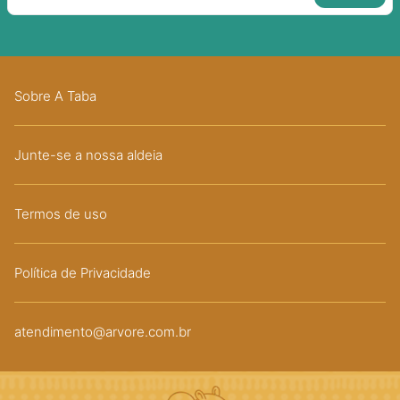
Sobre A Taba
Junte-se a nossa aldeia
Termos de uso
Política de Privacidade
atendimento@arvore.com.br