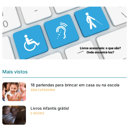
Mais vistos
18 parlendas para brincar em casa ou na escola
SEM CATEGORIA
Livros infantis grátis!
E-BOOKS