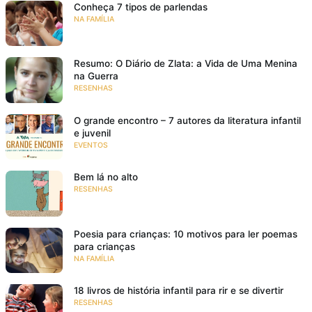
Conheça 7 tipos de parlendas
NA FAMÍLIA
Resumo: O Diário de Zlata: a Vida de Uma Menina
na Guerra
RESENHAS
O grande encontro – 7 autores da literatura infantil
e juvenil
EVENTOS
Bem lá no alto
RESENHAS
Poesia para crianças: 10 motivos para ler poemas
para crianças
NA FAMÍLIA
18 livros de história infantil para rir e se divertir
RESENHAS