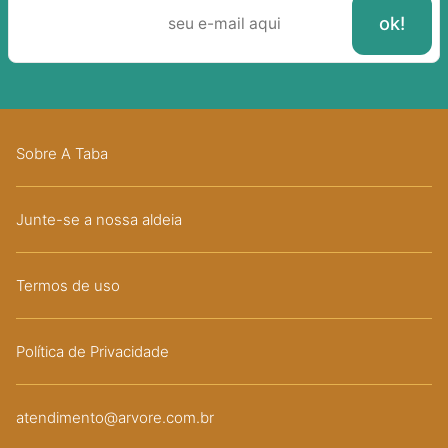
Sobre A Taba
Junte-se a nossa aldeia
Termos de uso
Política de Privacidade
atendimento@arvore.com.br