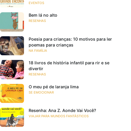
EVENTOS
Bem lá no alto
RESENHAS
Poesia para crianças: 10 motivos para ler
poemas para crianças
NA FAMÍLIA
18 livros de história infantil para rir e se
divertir
RESENHAS
O meu pé de laranja lima
SE EMOCIONAR
Resenha: Ana Z. Aonde Vai Você?
VIAJAR PARA MUNDOS FANTÁSTICOS