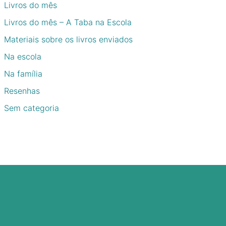
Livros do mês
Livros do mês – A Taba na Escola
Materiais sobre os livros enviados
Na escola
Na família
Resenhas
Sem categoria