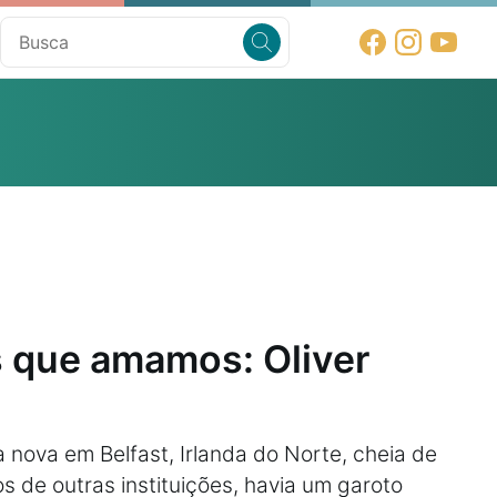
 que amamos: Oliver
 nova em Belfast, Irlanda do Norte, cheia de
s de outras instituições, havia um garoto