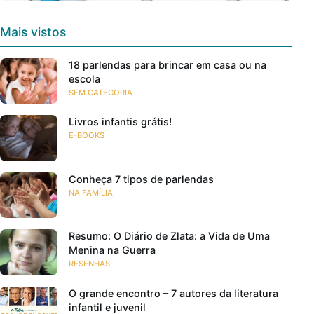
Mais vistos
18 parlendas para brincar em casa ou na
escola
SEM CATEGORIA
Livros infantis grátis!
E-BOOKS
Conheça 7 tipos de parlendas
NA FAMÍLIA
Resumo: O Diário de Zlata: a Vida de Uma
Menina na Guerra
RESENHAS
O grande encontro – 7 autores da literatura
infantil e juvenil