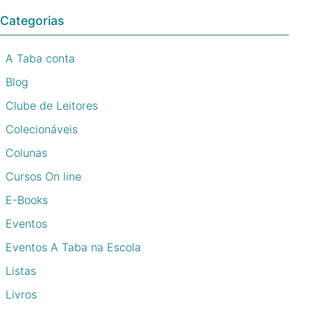
Categorias
A Taba conta
Blog
Clube de Leitores
Colecionáveis
Colunas
Cursos On line
E-Books
Eventos
Eventos A Taba na Escola
Listas
Livros