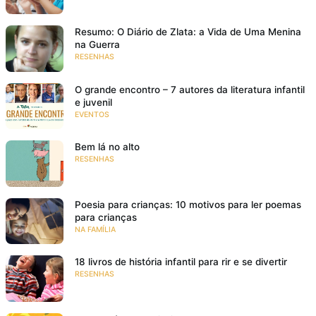
Resumo: O Diário de Zlata: a Vida de Uma Menina
na Guerra
RESENHAS
O grande encontro – 7 autores da literatura infantil
e juvenil
EVENTOS
Bem lá no alto
RESENHAS
Poesia para crianças: 10 motivos para ler poemas
para crianças
NA FAMÍLIA
18 livros de história infantil para rir e se divertir
RESENHAS