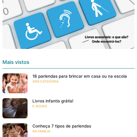
Mais vistos
18 parlendas para brincar em casa ou na escola
SEM CATEGORIA
Livros infantis grátis!
E-BOOKS
Conheça 7 tipos de parlendas
NA FAMÍLIA