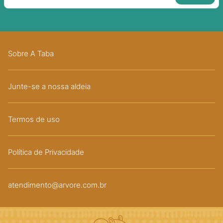
Sobre A Taba
Junte-se a nossa aldeia
Termos de uso
Política de Privacidade
atendimento@arvore.com.br