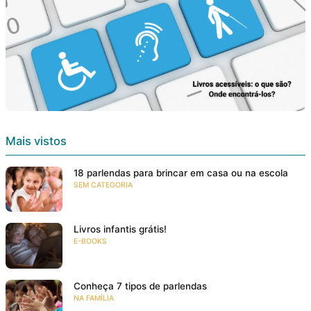
Mais vistos
18 parlendas para brincar em casa ou na escola
SEM CATEGORIA
Livros infantis grátis!
E-BOOKS
Conheça 7 tipos de parlendas
NA FAMÍLIA