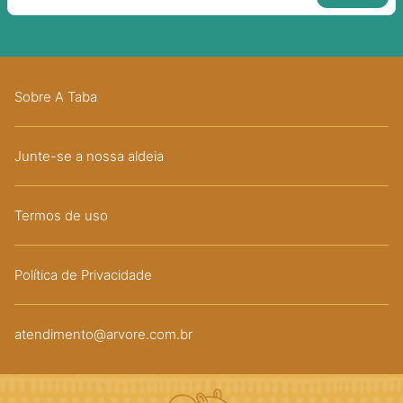
Sobre A Taba
Junte-se a nossa aldeia
Termos de uso
Política de Privacidade
atendimento@arvore.com.br