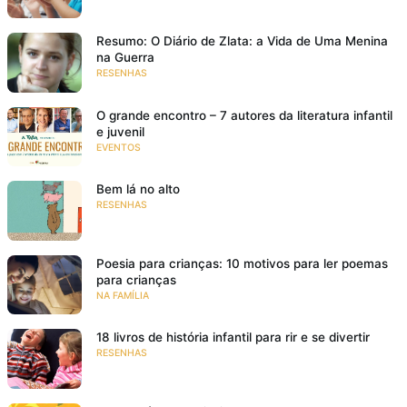
Resumo: O Diário de Zlata: a Vida de Uma Menina
na Guerra
RESENHAS
O grande encontro – 7 autores da literatura infantil
e juvenil
EVENTOS
Bem lá no alto
RESENHAS
Poesia para crianças: 10 motivos para ler poemas
para crianças
NA FAMÍLIA
18 livros de história infantil para rir e se divertir
RESENHAS