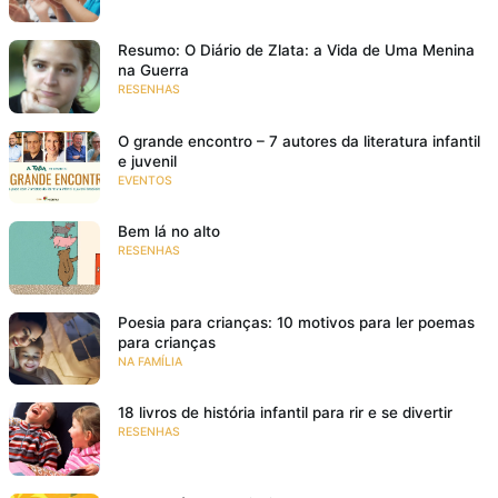
Resumo: O Diário de Zlata: a Vida de Uma Menina
na Guerra
RESENHAS
O grande encontro – 7 autores da literatura infantil
e juvenil
EVENTOS
Bem lá no alto
RESENHAS
Poesia para crianças: 10 motivos para ler poemas
para crianças
NA FAMÍLIA
18 livros de história infantil para rir e se divertir
RESENHAS