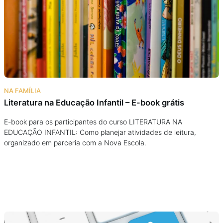
Podcast
Assine
Taba na Escola
NA FAMÍLIA
Literatura na Educação Infantil – E-book grátis
E-book para os participantes do curso LITERATURA NA
EDUCAÇÃO INFANTIL: Como planejar atividades de leitura,
organizado em parceria com a Nova Escola.