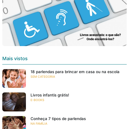
Mais vistos
18 parlendas para brincar em casa ou na escola
SEM CATEGORIA
Livros infantis grátis!
E-BOOKS
Conheça 7 tipos de parlendas
NA FAMÍLIA