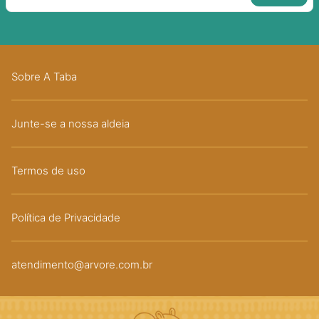
Sobre A Taba
Junte-se a nossa aldeia
Termos de uso
Política de Privacidade
atendimento@arvore.com.br