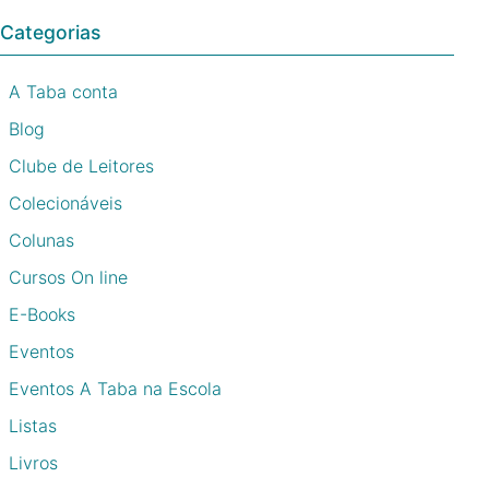
Categorias
A Taba conta
Blog
Clube de Leitores
Colecionáveis
Colunas
Cursos On line
E-Books
Eventos
Eventos A Taba na Escola
Listas
Livros