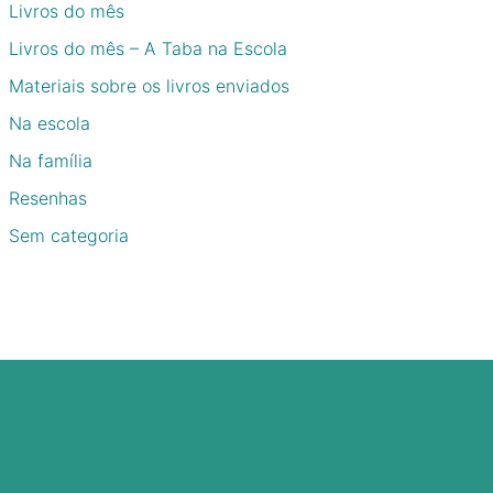
Livros do mês
Livros do mês – A Taba na Escola
Materiais sobre os livros enviados
Na escola
Na família
Resenhas
Sem categoria