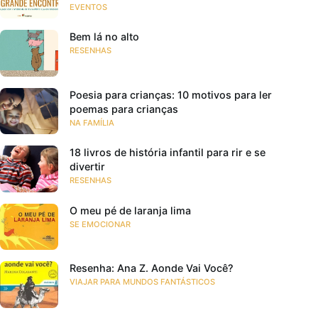
EVENTOS
Bem lá no alto
RESENHAS
Poesia para crianças: 10 motivos para ler
poemas para crianças
NA FAMÍLIA
18 livros de história infantil para rir e se
divertir
RESENHAS
O meu pé de laranja lima
SE EMOCIONAR
Resenha: Ana Z. Aonde Vai Você?
VIAJAR PARA MUNDOS FANTÁSTICOS