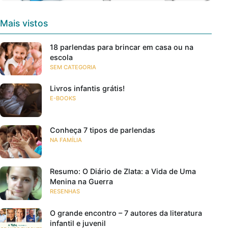
Mais vistos
18 parlendas para brincar em casa ou na
escola
SEM CATEGORIA
Livros infantis grátis!
E-BOOKS
Conheça 7 tipos de parlendas
NA FAMÍLIA
Resumo: O Diário de Zlata: a Vida de Uma
Menina na Guerra
RESENHAS
O grande encontro – 7 autores da literatura
infantil e juvenil