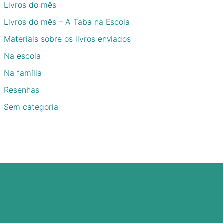
Livros do mês
Livros do mês – A Taba na Escola
Materiais sobre os livros enviados
Na escola
Na família
Resenhas
Sem categoria