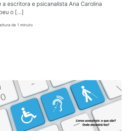
 a escritora e psicanalista Ana Carolina
beu o […]
eitura de 1 minuto