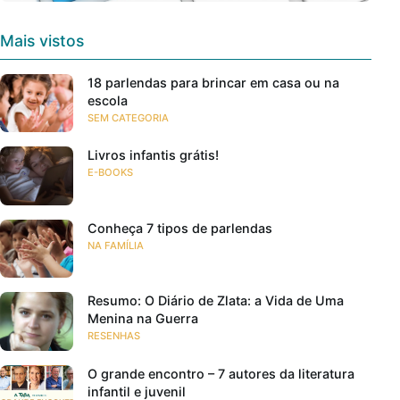
Mais vistos
18 parlendas para brincar em casa ou na
escola
SEM CATEGORIA
Livros infantis grátis!
E-BOOKS
Conheça 7 tipos de parlendas
NA FAMÍLIA
Resumo: O Diário de Zlata: a Vida de Uma
Menina na Guerra
RESENHAS
O grande encontro – 7 autores da literatura
infantil e juvenil