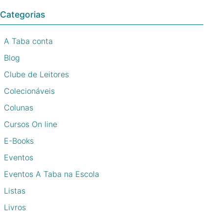
Categorias
A Taba conta
Blog
Clube de Leitores
Colecionáveis
Colunas
Cursos On line
E-Books
Eventos
Eventos A Taba na Escola
Listas
Livros