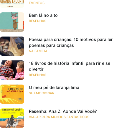
EVENTOS
Bem lá no alto
RESENHAS
Poesia para crianças: 10 motivos para ler
poemas para crianças
NA FAMÍLIA
18 livros de história infantil para rir e se
divertir
RESENHAS
O meu pé de laranja lima
SE EMOCIONAR
Resenha: Ana Z. Aonde Vai Você?
VIAJAR PARA MUNDOS FANTÁSTICOS