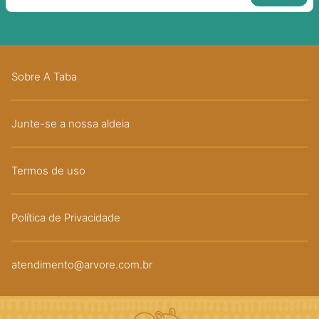
Sobre A Taba
Junte-se a nossa aldeia
Termos de uso
Política de Privacidade
atendimento@arvore.com.br