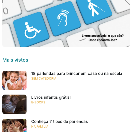
Mais vistos
18 parlendas para brincar em casa ou na escola
SEM CATEGORIA
Livros infantis grátis!
E-BOOKS
Conheça 7 tipos de parlendas
NA FAMÍLIA