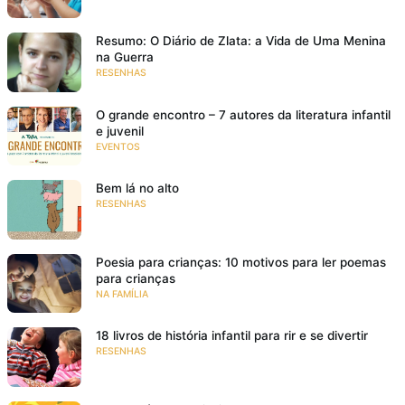
Resumo: O Diário de Zlata: a Vida de Uma Menina
na Guerra
RESENHAS
O grande encontro – 7 autores da literatura infantil
e juvenil
EVENTOS
Bem lá no alto
RESENHAS
Poesia para crianças: 10 motivos para ler poemas
para crianças
NA FAMÍLIA
18 livros de história infantil para rir e se divertir
RESENHAS