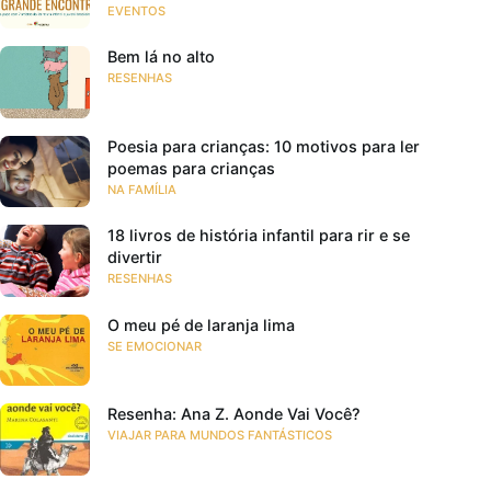
EVENTOS
Bem lá no alto
RESENHAS
Poesia para crianças: 10 motivos para ler
poemas para crianças
NA FAMÍLIA
18 livros de história infantil para rir e se
divertir
RESENHAS
O meu pé de laranja lima
SE EMOCIONAR
Resenha: Ana Z. Aonde Vai Você?
VIAJAR PARA MUNDOS FANTÁSTICOS