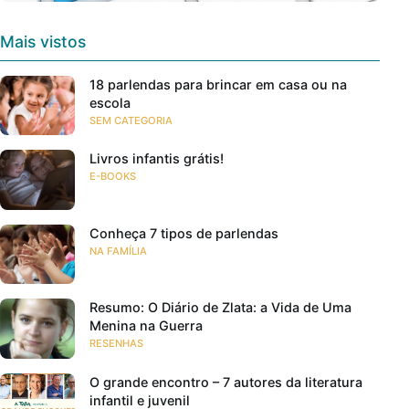
Mais vistos
18 parlendas para brincar em casa ou na
escola
SEM CATEGORIA
Livros infantis grátis!
E-BOOKS
Conheça 7 tipos de parlendas
NA FAMÍLIA
Resumo: O Diário de Zlata: a Vida de Uma
Menina na Guerra
RESENHAS
O grande encontro – 7 autores da literatura
infantil e juvenil