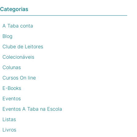
Categorias
A Taba conta
Blog
Clube de Leitores
Colecionáveis
Colunas
Cursos On line
E-Books
Eventos
Eventos A Taba na Escola
Listas
Livros