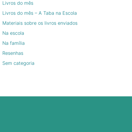
Livros do mês
Livros do mês – A Taba na Escola
Materiais sobre os livros enviados
Na escola
Na família
Resenhas
Sem categoria