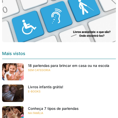
Mais vistos
18 parlendas para brincar em casa ou na escola
SEM CATEGORIA
Livros infantis grátis!
E-BOOKS
Conheça 7 tipos de parlendas
NA FAMÍLIA