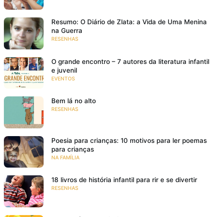
Resumo: O Diário de Zlata: a Vida de Uma Menina
na Guerra
RESENHAS
O grande encontro – 7 autores da literatura infantil
e juvenil
EVENTOS
Bem lá no alto
RESENHAS
Poesia para crianças: 10 motivos para ler poemas
para crianças
NA FAMÍLIA
18 livros de história infantil para rir e se divertir
RESENHAS