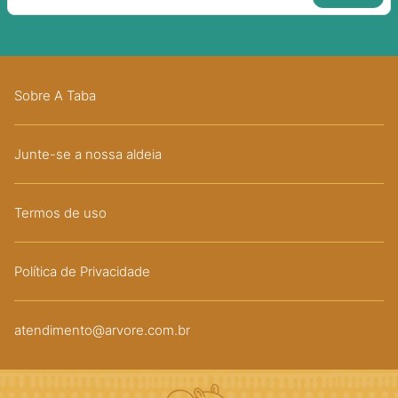
Sobre A Taba
Junte-se a nossa aldeia
Termos de uso
Política de Privacidade
atendimento@arvore.com.br