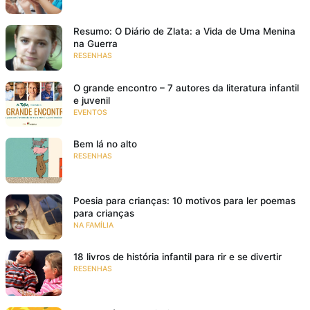
Resumo: O Diário de Zlata: a Vida de Uma Menina
na Guerra
RESENHAS
O grande encontro – 7 autores da literatura infantil
e juvenil
EVENTOS
Bem lá no alto
RESENHAS
Poesia para crianças: 10 motivos para ler poemas
para crianças
NA FAMÍLIA
18 livros de história infantil para rir e se divertir
RESENHAS