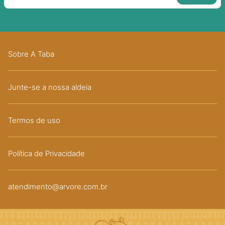
Sobre A Taba
Junte-se a nossa aldeia
Termos de uso
Política de Privacidade
atendimento@arvore.com.br