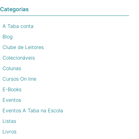
Categorias
A Taba conta
Blog
Clube de Leitores
Colecionáveis
Colunas
Cursos On line
E-Books
Eventos
Eventos A Taba na Escola
Listas
Livros