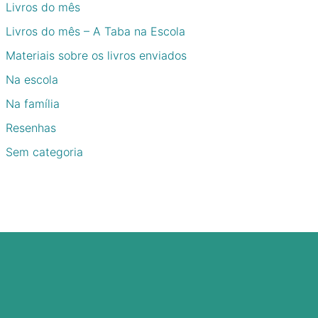
Livros do mês
Livros do mês – A Taba na Escola
Materiais sobre os livros enviados
Na escola
Na família
Resenhas
Sem categoria