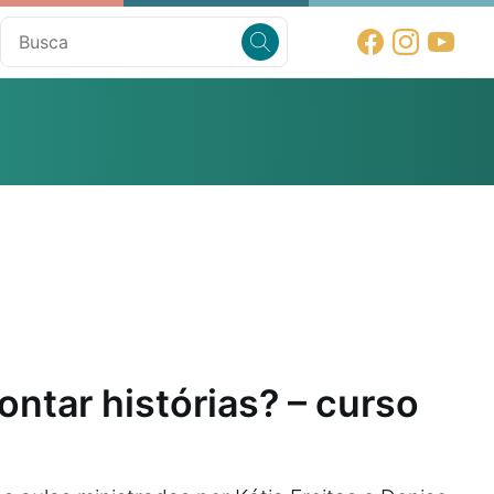
ntar histórias? – curso