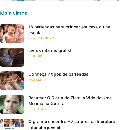
Mais vistos
18 parlendas para brincar em casa ou na
escola
SEM CATEGORIA
Livros infantis grátis!
E-BOOKS
Conheça 7 tipos de parlendas
NA FAMÍLIA
Resumo: O Diário de Zlata: a Vida de Uma
Menina na Guerra
RESENHAS
O grande encontro – 7 autores da literatura
infantil e juvenil