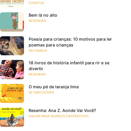
EVENTOS
Bem lá no alto
RESENHAS
Poesia para crianças: 10 motivos para ler
poemas para crianças
NA FAMÍLIA
18 livros de história infantil para rir e se
divertir
RESENHAS
O meu pé de laranja lima
SE EMOCIONAR
Resenha: Ana Z. Aonde Vai Você?
VIAJAR PARA MUNDOS FANTÁSTICOS