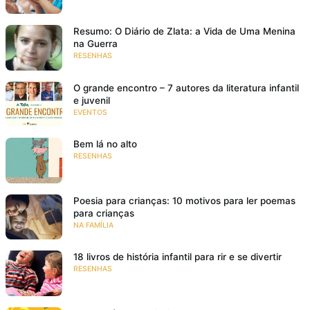
Resumo: O Diário de Zlata: a Vida de Uma Menina
na Guerra
RESENHAS
O grande encontro – 7 autores da literatura infantil
e juvenil
EVENTOS
Bem lá no alto
RESENHAS
Poesia para crianças: 10 motivos para ler poemas
para crianças
NA FAMÍLIA
18 livros de história infantil para rir e se divertir
RESENHAS