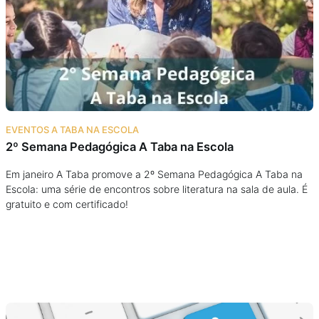
Podcast
Assine
Taba na Escola
EVENTOS A TABA NA ESCOLA
2º Semana Pedagógica A Taba na Escola
Em janeiro A Taba promove a 2º Semana Pedagógica A Taba na
Escola: uma série de encontros sobre literatura na sala de aula. É
gratuito e com certificado!