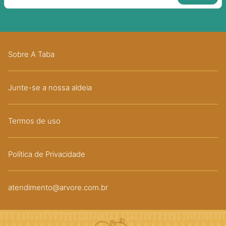
Sobre A Taba
Junte-se a nossa aldeia
Termos de uso
Política de Privacidade
atendimento@arvore.com.br