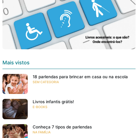
Mais vistos
18 parlendas para brincar em casa ou na escola
SEM CATEGORIA
Livros infantis grátis!
E-BOOKS
Conheça 7 tipos de parlendas
NA FAMÍLIA