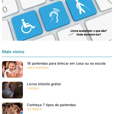
Mais vistos
18 parlendas para brincar em casa ou na escola
SEM CATEGORIA
Livros infantis grátis!
E-BOOKS
Conheça 7 tipos de parlendas
NA FAMÍLIA