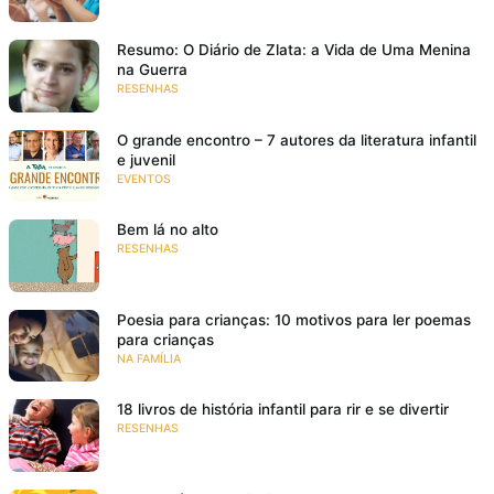
Resumo: O Diário de Zlata: a Vida de Uma Menina
na Guerra
RESENHAS
O grande encontro – 7 autores da literatura infantil
e juvenil
EVENTOS
Bem lá no alto
RESENHAS
Poesia para crianças: 10 motivos para ler poemas
para crianças
NA FAMÍLIA
18 livros de história infantil para rir e se divertir
RESENHAS