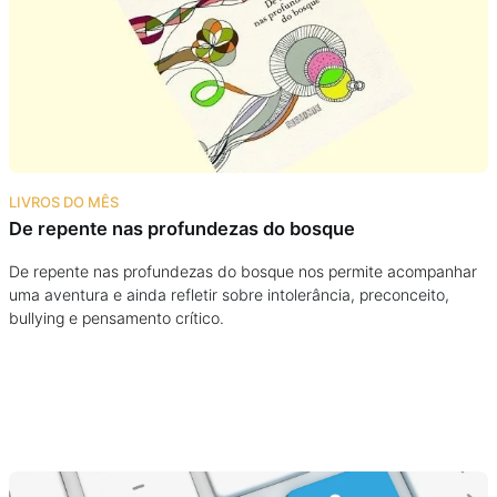
Podcast
Assine
Taba na Escola
LIVROS DO MÊS
De repente nas profundezas do bosque
De repente nas profundezas do bosque nos permite acompanhar
uma aventura e ainda refletir sobre intolerância, preconceito,
bullying e pensamento crítico.