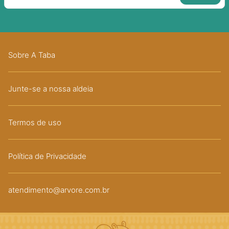
Sobre A Taba
Junte-se a nossa aldeia
Termos de uso
Política de Privacidade
atendimento@arvore.com.br