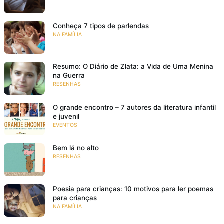
Conheça 7 tipos de parlendas
NA FAMÍLIA
Resumo: O Diário de Zlata: a Vida de Uma Menina
na Guerra
RESENHAS
O grande encontro – 7 autores da literatura infantil
e juvenil
EVENTOS
Bem lá no alto
RESENHAS
Poesia para crianças: 10 motivos para ler poemas
para crianças
NA FAMÍLIA