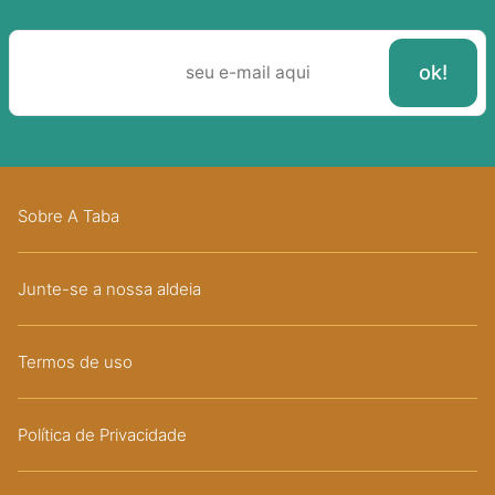
Sobre A Taba
Junte-se a nossa aldeia
Termos de uso
Política de Privacidade