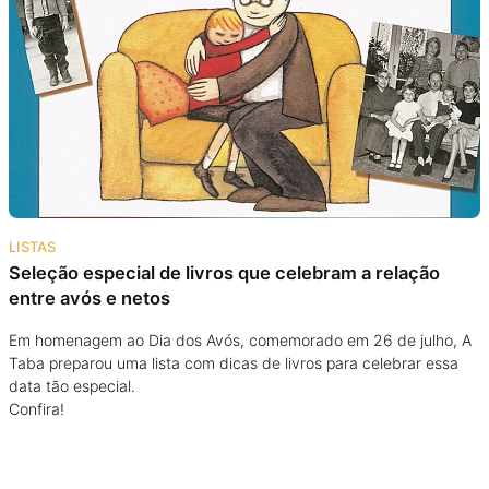
Podcast
Assine
Taba na Escola
LISTAS
Seleção especial de livros que celebram a relação
entre avós e netos
Em homenagem ao Dia dos Avós, comemorado em 26 de julho, A
Taba preparou uma lista com dicas de livros para celebrar essa
data tão especial.
Confira!