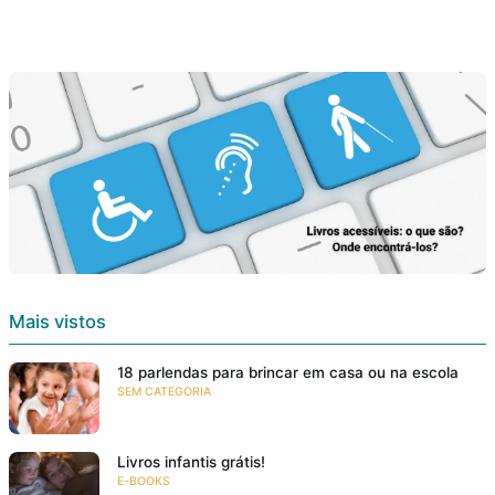
Mais vistos
18 parlendas para brincar em casa ou na escola
SEM CATEGORIA
Livros infantis grátis!
E-BOOKS