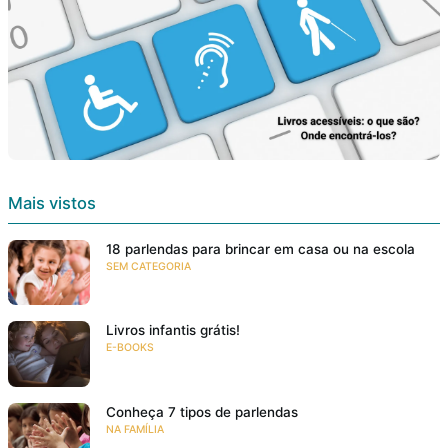
Mais vistos
18 parlendas para brincar em casa ou na escola
SEM CATEGORIA
Livros infantis grátis!
E-BOOKS
Conheça 7 tipos de parlendas
NA FAMÍLIA