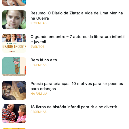
Resumo: O Diário de Zlata: a Vida de Uma Menina
na Guerra
RESENHAS
O grande encontro – 7 autores da literatura infantil
e juvenil
EVENTOS
Bem lá no alto
RESENHAS
Poesia para crianças: 10 motivos para ler poemas
para crianças
NA FAMÍLIA
18 livros de história infantil para rir e se divertir
RESENHAS