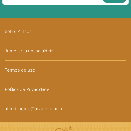
Sobre A Taba
Junte-se a nossa aldeia
Termos de uso
Política de Privacidade
atendimento@arvore.com.br