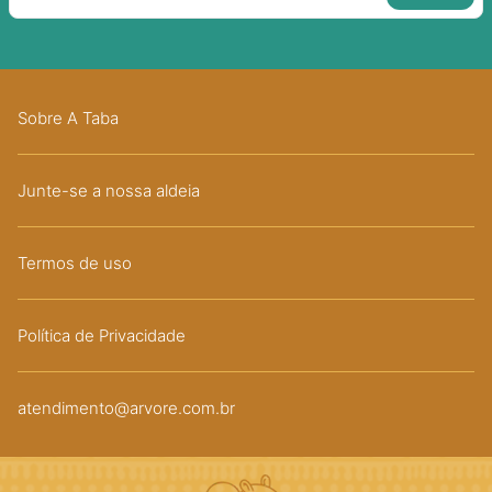
Sobre A Taba
Junte-se a nossa aldeia
Termos de uso
Política de Privacidade
atendimento@arvore.com.br