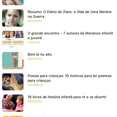
Resumo: O Diário de Zlata: a Vida de Uma Menina
na Guerra
RESENHAS
O grande encontro – 7 autores da literatura infantil
e juvenil
EVENTOS
Bem lá no alto
RESENHAS
Poesia para crianças: 10 motivos para ler poemas
para crianças
NA FAMÍLIA
18 livros de história infantil para rir e se divertir
RESENHAS