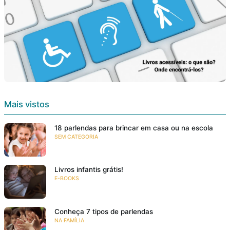
Mais vistos
18 parlendas para brincar em casa ou na escola
SEM CATEGORIA
Livros infantis grátis!
E-BOOKS
Conheça 7 tipos de parlendas
NA FAMÍLIA