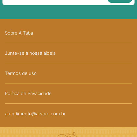
Sobre A Taba
Junte-se a nossa aldeia
Termos de uso
Política de Privacidade
atendimento@arvore.com.br