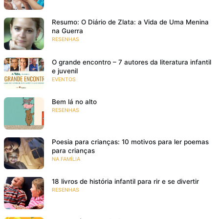
Resumo: O Diário de Zlata: a Vida de Uma Menina
na Guerra
RESENHAS
O grande encontro – 7 autores da literatura infantil
e juvenil
EVENTOS
Bem lá no alto
RESENHAS
Poesia para crianças: 10 motivos para ler poemas
para crianças
NA FAMÍLIA
18 livros de história infantil para rir e se divertir
RESENHAS