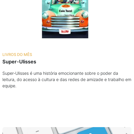
Podcast
Assine
Taba na Escola
LIVROS DO MÊS
Super-Ulisses
Super-Ulisses é uma história emocionante sobre o poder da
leitura, do acesso à cultura e das redes de amizade e trabalho em
equipe.