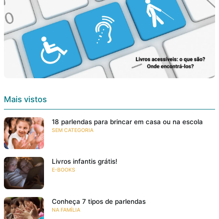
Mais vistos
18 parlendas para brincar em casa ou na escola
SEM CATEGORIA
Livros infantis grátis!
E-BOOKS
Conheça 7 tipos de parlendas
NA FAMÍLIA