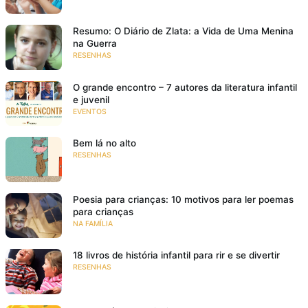
Resumo: O Diário de Zlata: a Vida de Uma Menina
na Guerra
RESENHAS
O grande encontro – 7 autores da literatura infantil
e juvenil
EVENTOS
Bem lá no alto
RESENHAS
Poesia para crianças: 10 motivos para ler poemas
para crianças
NA FAMÍLIA
18 livros de história infantil para rir e se divertir
RESENHAS