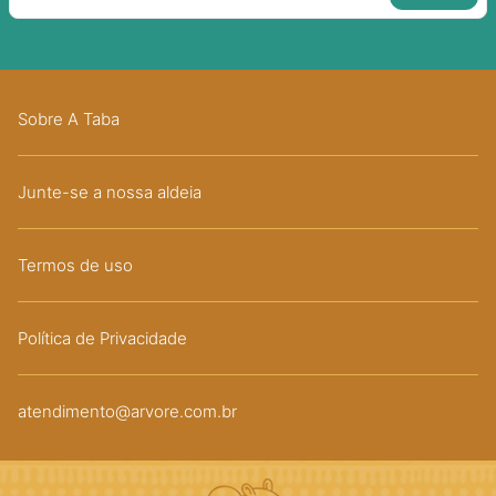
Sobre A Taba
Junte-se a nossa aldeia
Termos de uso
Política de Privacidade
atendimento@arvore.com.br