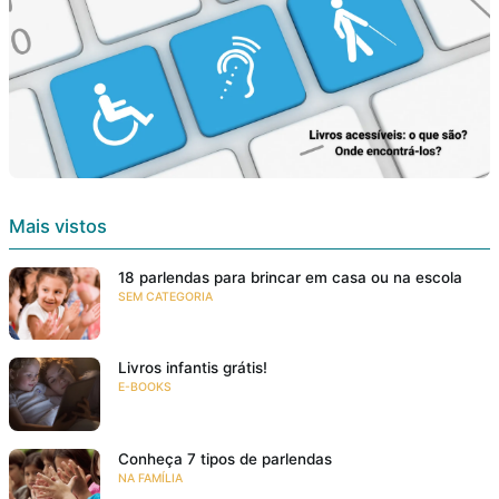
Mais vistos
18 parlendas para brincar em casa ou na escola
SEM CATEGORIA
Livros infantis grátis!
E-BOOKS
Conheça 7 tipos de parlendas
NA FAMÍLIA