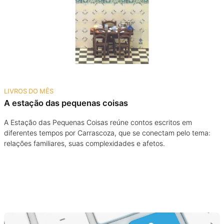
Podcast
Assine
Taba na Escola
LIVROS DO MÊS
A estação das pequenas coisas
A Estação das Pequenas Coisas reúne contos escritos em
diferentes tempos por Carrascoza, que se conectam pelo tema:
relações familiares, suas complexidades e afetos.