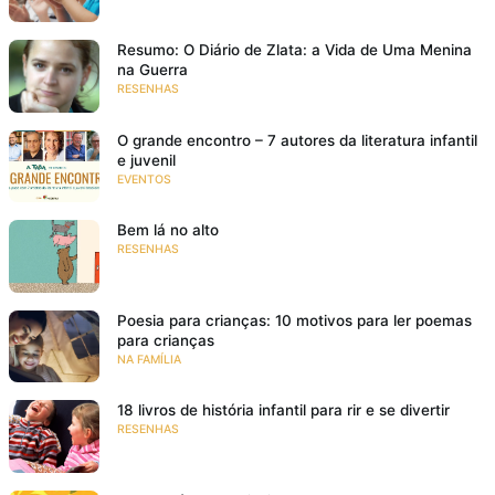
Resumo: O Diário de Zlata: a Vida de Uma Menina
na Guerra
RESENHAS
O grande encontro – 7 autores da literatura infantil
e juvenil
EVENTOS
Bem lá no alto
RESENHAS
Poesia para crianças: 10 motivos para ler poemas
para crianças
NA FAMÍLIA
18 livros de história infantil para rir e se divertir
RESENHAS