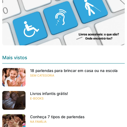
Mais vistos
18 parlendas para brincar em casa ou na escola
SEM CATEGORIA
Livros infantis grátis!
E-BOOKS
Conheça 7 tipos de parlendas
NA FAMÍLIA