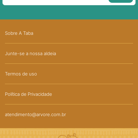
Sobre A Taba
Junte-se a nossa aldeia
Termos de uso
Política de Privacidade
atendimento@arvore.com.br