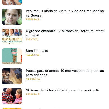
Resumo: O Diário de Zlata: a Vida de Uma Menina
na Guerra
RESENHAS
O grande encontro – 7 autores da literatura infantil
e juvenil
EVENTOS
Bem lá no alto
RESENHAS
Poesia para crianças: 10 motivos para ler poemas
para crianças
NA FAMÍLIA
18 livros de história infantil para rir e se divertir
RESENHAS