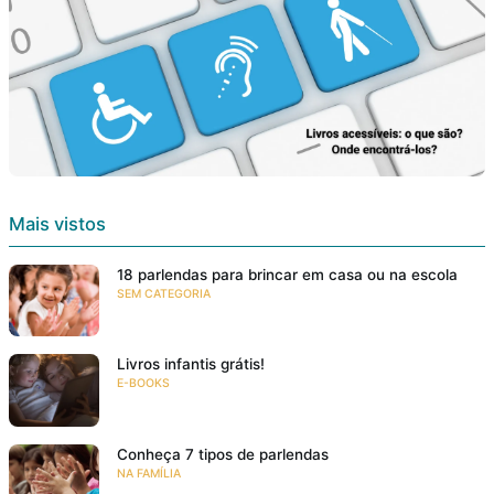
Mais vistos
18 parlendas para brincar em casa ou na escola
SEM CATEGORIA
Livros infantis grátis!
E-BOOKS
Conheça 7 tipos de parlendas
NA FAMÍLIA