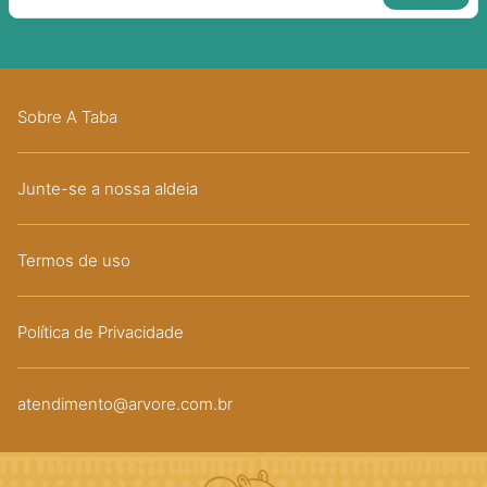
Sobre A Taba
Junte-se a nossa aldeia
Termos de uso
Política de Privacidade
atendimento@arvore.com.br