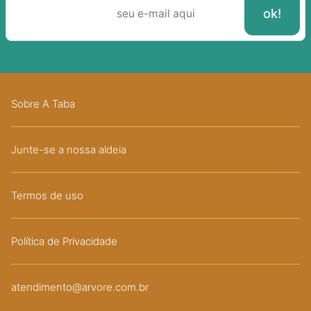
Sobre A Taba
Junte-se a nossa aldeia
Termos de uso
Política de Privacidade
atendimento@arvore.com.br