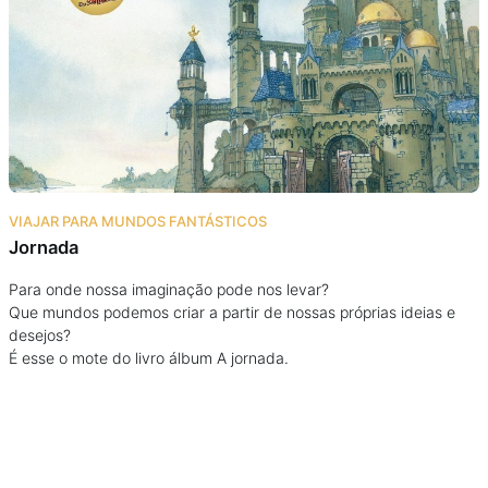
Podcast
Assine
Taba na Escola
VIAJAR PARA MUNDOS FANTÁSTICOS
Jornada
Para onde nossa imaginação pode nos levar?
Que mundos podemos criar a partir de nossas próprias ideias e
desejos?
É esse o mote do livro álbum A jornada.