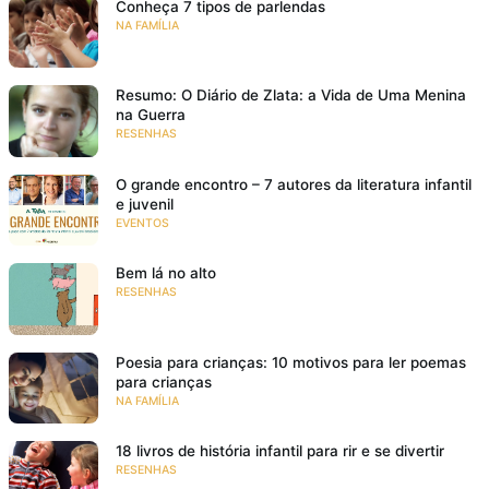
Conheça 7 tipos de parlendas
NA FAMÍLIA
Resumo: O Diário de Zlata: a Vida de Uma Menina
na Guerra
RESENHAS
O grande encontro – 7 autores da literatura infantil
e juvenil
EVENTOS
Bem lá no alto
RESENHAS
Poesia para crianças: 10 motivos para ler poemas
para crianças
NA FAMÍLIA
18 livros de história infantil para rir e se divertir
RESENHAS