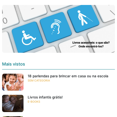
Mais vistos
18 parlendas para brincar em casa ou na escola
SEM CATEGORIA
Livros infantis grátis!
E-BOOKS