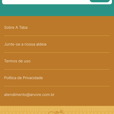
Sobre A Taba
Junte-se a nossa aldeia
Termos de uso
Política de Privacidade
atendimento@arvore.com.br