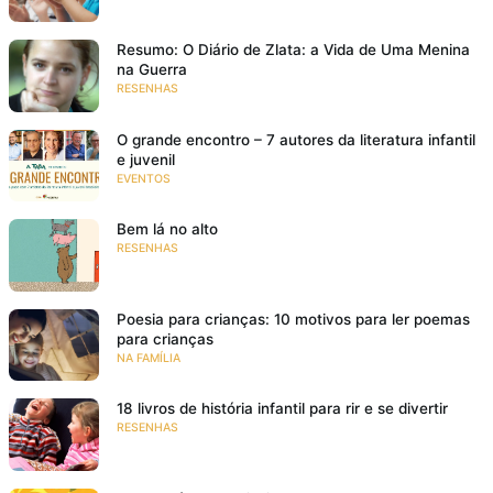
Resumo: O Diário de Zlata: a Vida de Uma Menina
na Guerra
RESENHAS
O grande encontro – 7 autores da literatura infantil
e juvenil
EVENTOS
Bem lá no alto
RESENHAS
Poesia para crianças: 10 motivos para ler poemas
para crianças
NA FAMÍLIA
18 livros de história infantil para rir e se divertir
RESENHAS