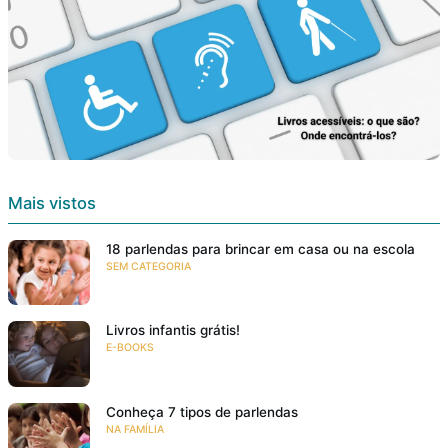
Mais vistos
18 parlendas para brincar em casa ou na escola
SEM CATEGORIA
Livros infantis grátis!
E-BOOKS
Conheça 7 tipos de parlendas
NA FAMÍLIA