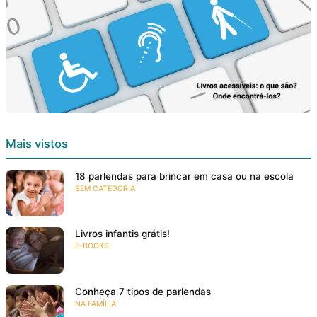
Mais vistos
18 parlendas para brincar em casa ou na escola
SEM CATEGORIA
Livros infantis grátis!
E-BOOKS
Conheça 7 tipos de parlendas
NA FAMÍLIA