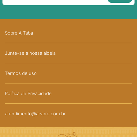
Sobre A Taba
Junte-se a nossa aldeia
Termos de uso
Política de Privacidade
atendimento@arvore.com.br