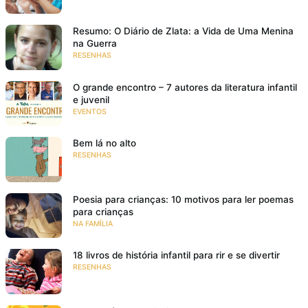
Resumo: O Diário de Zlata: a Vida de Uma Menina
na Guerra
RESENHAS
O grande encontro – 7 autores da literatura infantil
e juvenil
EVENTOS
Bem lá no alto
RESENHAS
Poesia para crianças: 10 motivos para ler poemas
para crianças
NA FAMÍLIA
18 livros de história infantil para rir e se divertir
RESENHAS