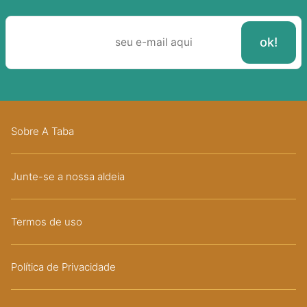
Sobre A Taba
Junte-se a nossa aldeia
Termos de uso
Política de Privacidade