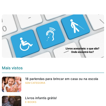
Mais vistos
18 parlendas para brincar em casa ou na escola
SEM CATEGORIA
Livros infantis grátis!
E-BOOKS