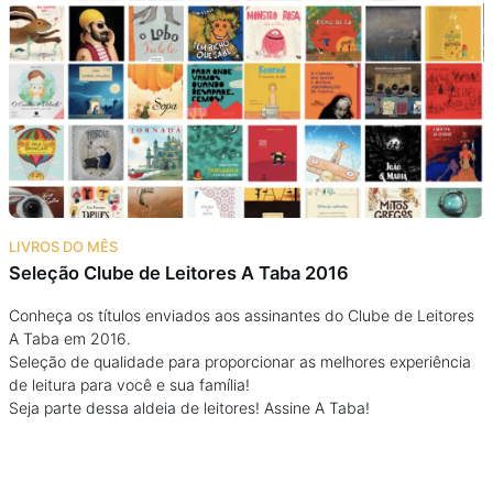
Podcast
Assine
Taba na Escola
LIVROS DO MÊS
Seleção Clube de Leitores A Taba 2016
Conheça os títulos enviados aos assinantes do Clube de Leitores
A Taba em 2016.
Seleção de qualidade para proporcionar as melhores experiência
de leitura para você e sua família!
Seja parte dessa aldeia de leitores! Assine A Taba!