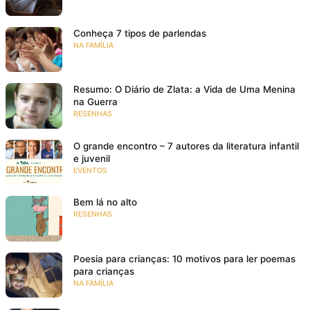
Conheça 7 tipos de parlendas
NA FAMÍLIA
Resumo: O Diário de Zlata: a Vida de Uma Menina
na Guerra
RESENHAS
O grande encontro – 7 autores da literatura infantil
e juvenil
EVENTOS
Bem lá no alto
RESENHAS
Poesia para crianças: 10 motivos para ler poemas
para crianças
NA FAMÍLIA