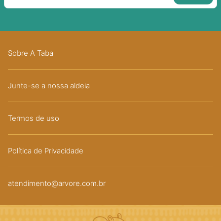
Sobre A Taba
Junte-se a nossa aldeia
Termos de uso
Política de Privacidade
atendimento@arvore.com.br