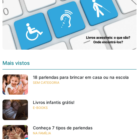
Mais vistos
18 parlendas para brincar em casa ou na escola
SEM CATEGORIA
Livros infantis grátis!
E-BOOKS
Conheça 7 tipos de parlendas
NA FAMÍLIA