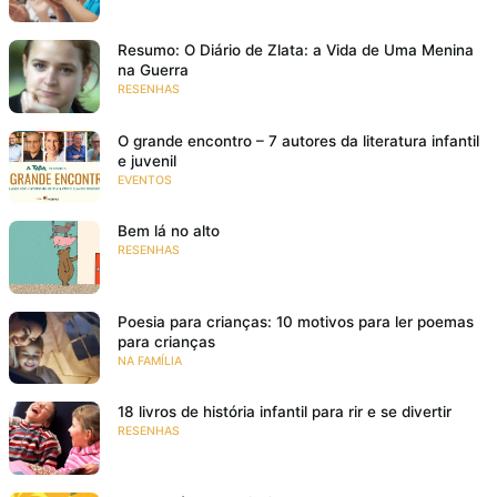
Resumo: O Diário de Zlata: a Vida de Uma Menina
na Guerra
RESENHAS
O grande encontro – 7 autores da literatura infantil
e juvenil
EVENTOS
Bem lá no alto
RESENHAS
Poesia para crianças: 10 motivos para ler poemas
para crianças
NA FAMÍLIA
18 livros de história infantil para rir e se divertir
RESENHAS