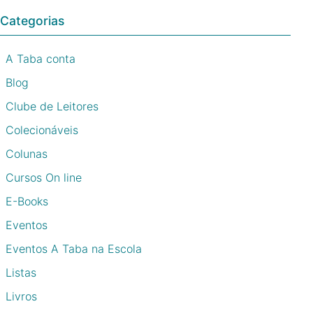
Categorias
A Taba conta
Blog
Clube de Leitores
Colecionáveis
Colunas
Cursos On line
E-Books
Eventos
Eventos A Taba na Escola
Listas
Livros