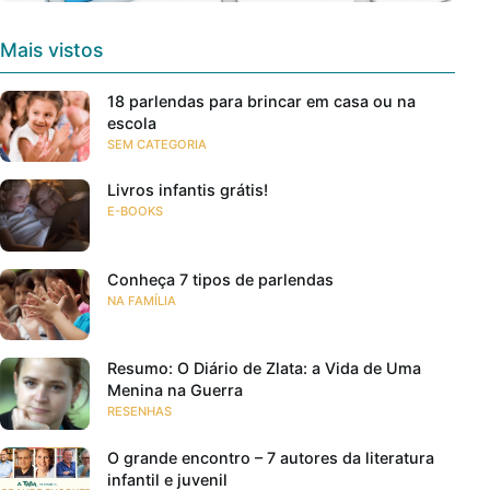
Mais vistos
18 parlendas para brincar em casa ou na
escola
SEM CATEGORIA
Livros infantis grátis!
E-BOOKS
Conheça 7 tipos de parlendas
NA FAMÍLIA
Resumo: O Diário de Zlata: a Vida de Uma
Menina na Guerra
RESENHAS
O grande encontro – 7 autores da literatura
infantil e juvenil