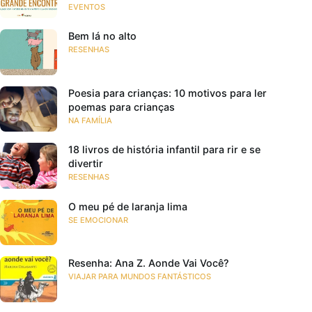
EVENTOS
Bem lá no alto
RESENHAS
Poesia para crianças: 10 motivos para ler
poemas para crianças
NA FAMÍLIA
18 livros de história infantil para rir e se
divertir
RESENHAS
O meu pé de laranja lima
SE EMOCIONAR
Resenha: Ana Z. Aonde Vai Você?
VIAJAR PARA MUNDOS FANTÁSTICOS