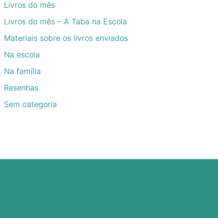
Livros do mês
Livros do mês – A Taba na Escola
Materiais sobre os livros enviados
Na escola
Na família
Resenhas
Sem categoria