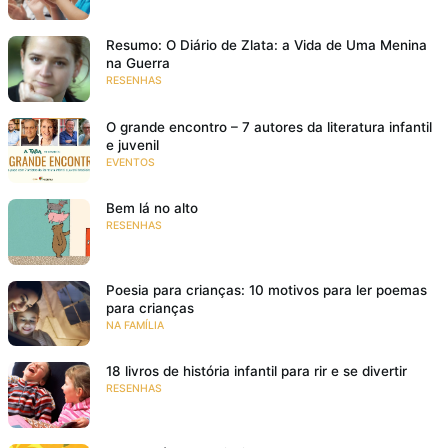
Resumo: O Diário de Zlata: a Vida de Uma Menina
na Guerra
RESENHAS
O grande encontro – 7 autores da literatura infantil
e juvenil
EVENTOS
Bem lá no alto
RESENHAS
Poesia para crianças: 10 motivos para ler poemas
para crianças
NA FAMÍLIA
18 livros de história infantil para rir e se divertir
RESENHAS