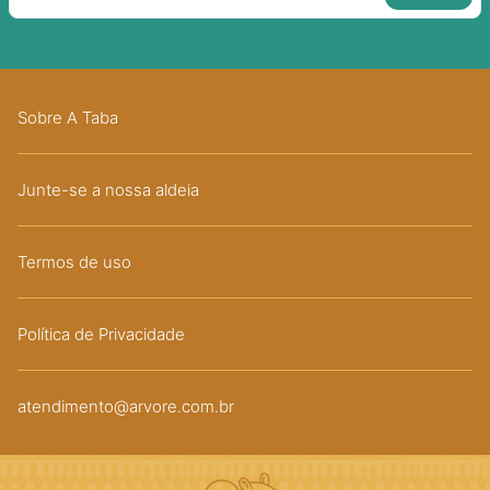
Sobre A Taba
Junte-se a nossa aldeia
Termos de uso
Política de Privacidade
atendimento@arvore.com.br