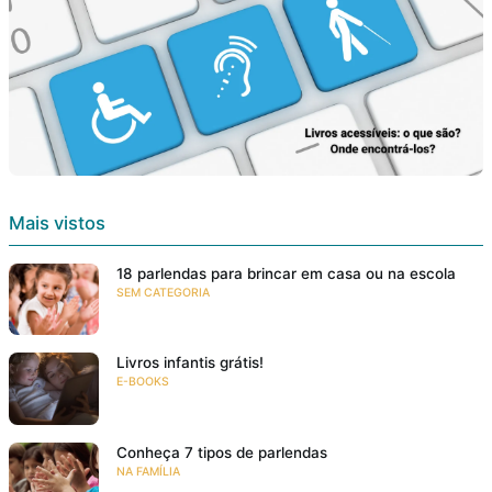
Mais vistos
18 parlendas para brincar em casa ou na escola
SEM CATEGORIA
Livros infantis grátis!
E-BOOKS
Conheça 7 tipos de parlendas
NA FAMÍLIA