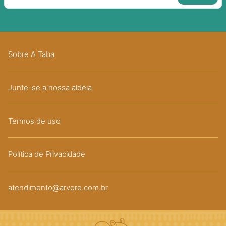
Sobre A Taba
Junte-se a nossa aldeia
Termos de uso
Política de Privacidade
atendimento@arvore.com.br