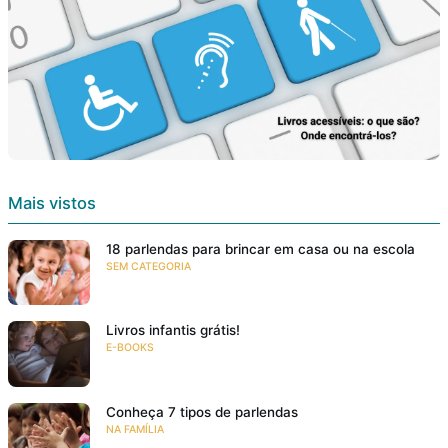
Mais vistos
18 parlendas para brincar em casa ou na escola
SEM CATEGORIA
Livros infantis grátis!
E-BOOKS
Conheça 7 tipos de parlendas
NA FAMÍLIA