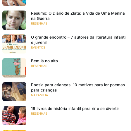
Resumo: O Diário de Zlata: a Vida de Uma Menina
na Guerra
RESENHAS
O grande encontro – 7 autores da literatura infantil
e juvenil
EVENTOS
Bem lá no alto
RESENHAS
Poesia para crianças: 10 motivos para ler poemas
para crianças
NA FAMÍLIA
18 livros de história infantil para rir e se divertir
RESENHAS