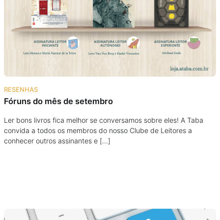
Podcast
Assine
Taba na Escola
RESENHAS
Fóruns do mês de setembro
Ler bons livros fica melhor se conversamos sobre eles! A Taba
convida a todos os membros do nosso Clube de Leitores a
conhecer outros assinantes e […]