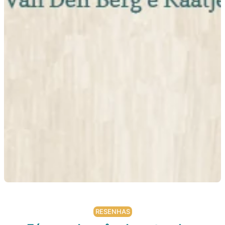
RESENHAS