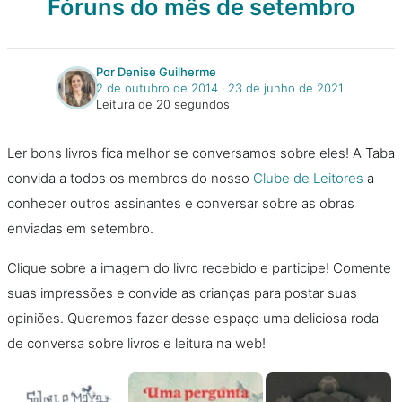
Fóruns do mês de setembro
Por Denise Guilherme
2 de outubro de 2014
‧
23 de junho de 2021
Leitura de 20 segundos
Ler bons livros fica melhor se conversamos sobre eles! A Taba
convida a todos os membros do nosso
Clube de Leitores
a
conhecer outros assinantes e conversar sobre as obras
enviadas em setembro.
Clique sobre a imagem do livro recebido e participe! Comente
suas impressões e convide as crianças para postar suas
opiniões. Queremos fazer desse espaço uma deliciosa roda
de conversa sobre livros e leitura na web!