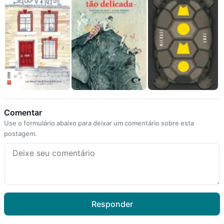
Comentar
Use o formulário abaixo para deixar um comentário sobre esta
postagem.
Responder