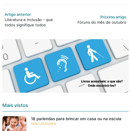
Artigo anterior
Próximo artigo
Literatura e inclusão - que
Fóruns do mês de outubro
todos signifique todos
Mais vistos
18 parlendas para brincar em casa ou na escola
SEM CATEGORIA