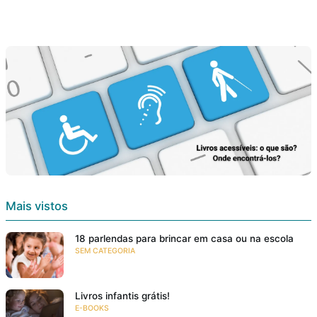
Mais vistos
18 parlendas para brincar em casa ou na escola
SEM CATEGORIA
Livros infantis grátis!
E-BOOKS