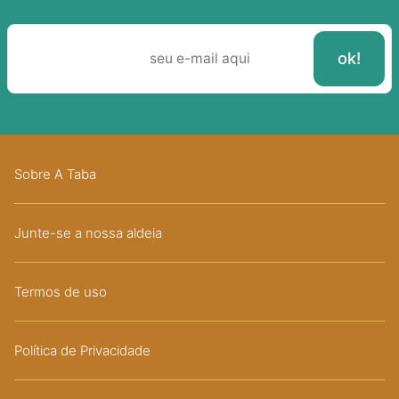
Sobre A Taba
Junte-se a nossa aldeia
Termos de uso
Política de Privacidade