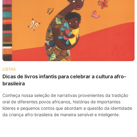
Podcast
Assine
Taba na Escola
LISTAS
Dicas de livros infantis para celebrar a cultura afro-
brasileira
Conheça nossa seleção de narrativas provenientes da tradição
oral de diferentes povos africanos, histórias de importantes
líderes e pequenos contos que abordam a questão da identidade
da criança afro-brasileira de maneira sensível e inteligente.