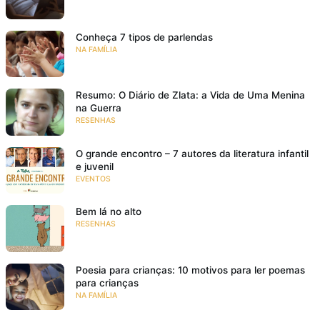
Conheça 7 tipos de parlendas
NA FAMÍLIA
Resumo: O Diário de Zlata: a Vida de Uma Menina
na Guerra
RESENHAS
O grande encontro – 7 autores da literatura infantil
e juvenil
EVENTOS
Bem lá no alto
RESENHAS
Poesia para crianças: 10 motivos para ler poemas
para crianças
NA FAMÍLIA