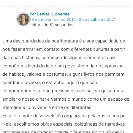
Por Denise Guilherme
19 de novembro de 2014
‧
20 de julho de 2021
Leitura de 51 segundos
Uma das qualidades da boa literatura é a sua capacidade de
nos fazer entrar em contato com diferentes culturas a partir
das suas histórias, conhecendo alguns elementos que
compõem a identidade de um povo. Além de nos aproximar
de hábitos, valores e costumes, alguns livros nos permitem
adentrar o diverso, o estranho, aquilo que não
compreendemos e que precisamos acessar, se quisermos
ampliar o nosso olhar e vermos o mundo como um espaço de
liberdade e convivência entre os diferentes.
Esse é o mote dessa seleção organizada pela nossa equipe.
Nela, escolhemos obras especiais: coletâneas de narrativas
provenientes da tradição oral de diferentes povos africanos,