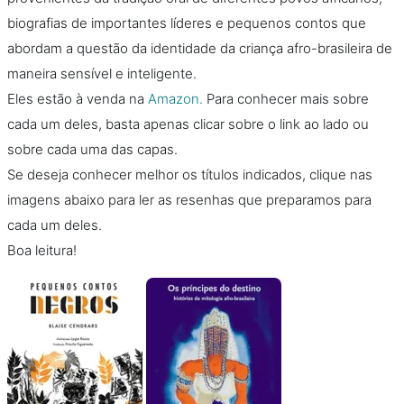
biografias de importantes líderes e pequenos contos que
abordam a questão da identidade da criança afro-brasileira de
maneira sensível e inteligente.
Eles estão à venda na
Amazon.
Para conhecer mais sobre
cada um deles, basta apenas clicar sobre o link ao lado ou
sobre cada uma das capas.
Se deseja conhecer melhor os títulos indicados, clique nas
imagens abaixo para ler as resenhas que preparamos para
cada um deles.
Boa leitura!