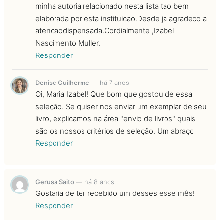
minha autoria relacionado nesta lista tao bem
elaborada por esta instituicao.Desde ja agradeco a
atencaodispensada.Cordialmente ,Izabel
Nascimento Muller.
Responder
Denise Guilherme
—
há 7 anos
Oi, Maria Izabel! Que bom que gostou de essa
seleção. Se quiser nos enviar um exemplar de seu
livro, explicamos na área "envio de livros" quais
são os nossos critérios de seleção. Um abraço
Responder
Gerusa Saito
—
há 8 anos
Gostaria de ter recebido um desses esse mês!
Responder