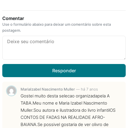
Comentar
Use o formulário abaixo para deixar um comentário sobre esta
postagem.
Responder
MariaIzabel Nascimento Muller
—
há 7 anos
Gostei muito desta selecao organizadapela A
TABA.Meu nome e Maria Izabel Nascimento
Muller.Sou autora e ilustradora do livro infantilOS
CONTOS DE FADAS NA REALIDADE AFRO-
BAIANA.Se possivel gostaria de ver olivro de