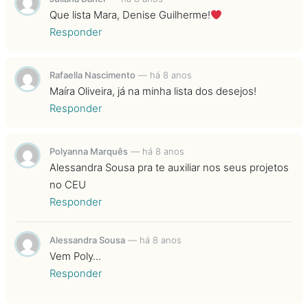
Que lista Mara, Denise Guilherme!
Responder
Rafaella Nascimento
—
há 8 anos
Maíra Oliveira, já na minha lista dos desejos!
Responder
Polyanna Marquês
—
há 8 anos
Alessandra Sousa pra te auxiliar nos seus projetos
no CEU
Responder
Alessandra Sousa
—
há 8 anos
Vem Poly...
Responder