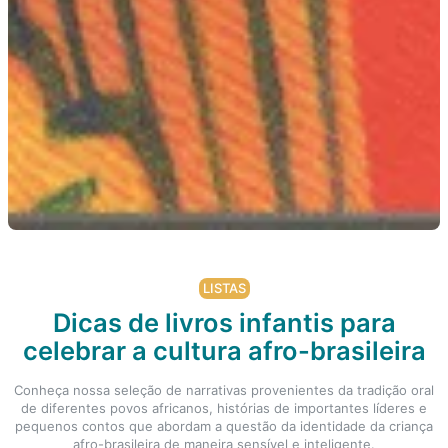
LISTAS
Dicas de livros infantis para
celebrar a cultura afro-brasileira
Conheça nossa seleção de narrativas provenientes da tradição oral
de diferentes povos africanos, histórias de importantes líderes e
pequenos contos que abordam a questão da identidade da criança
afro-brasileira de maneira sensível e inteligente.