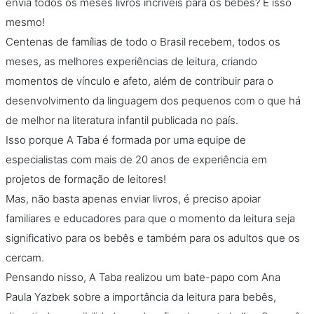
envia todos os meses livros incríveis para os bebês? É isso
mesmo!
Centenas de famílias de todo o Brasil recebem, todos os
meses, as melhores experiências de leitura, criando
momentos de vínculo e afeto, além de contribuir para o
desenvolvimento da linguagem dos pequenos com o que há
de melhor na literatura infantil publicada no país.
Isso porque A Taba é formada por uma equipe de
especialistas com mais de 20 anos de experiência em
projetos de formação de leitores!
Mas, não basta apenas enviar livros, é preciso apoiar
familiares e educadores para que o momento da leitura seja
significativo para os bebês e também para os adultos que os
cercam.
Pensando nisso, A Taba realizou um bate-papo com Ana
Paula Yazbek sobre a importância da leitura para bebês,