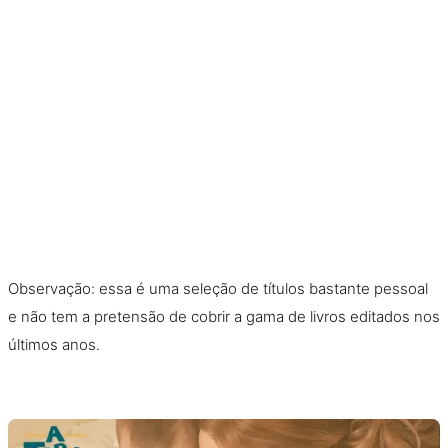
Observação: essa é uma seleção de títulos bastante pessoal
e não tem a pretensão de cobrir a gama de livros editados nos
últimos anos.