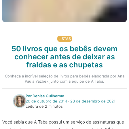
LISTAS
50 livros que os bebês devem
conhecer antes de deixar as
fraldas e as chupetas
Conheça a incrível seleção de livros para bebês elaborada por Ana
Paula Yazbek junto com a equipe de A Taba.
Por Denise Guilherme
20 de outubro de 2014
‧
23 de dezembro de 2021
Leitura de 2 minutos
Você sabia que A Taba possui um serviço de assinaturas que