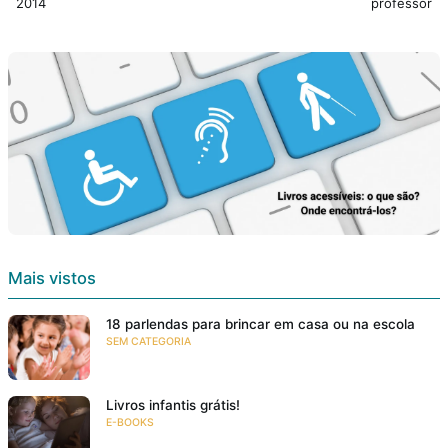
2014
professor
Mais vistos
18 parlendas para brincar em casa ou na escola
SEM CATEGORIA
Livros infantis grátis!
E-BOOKS