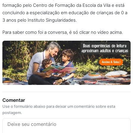
formação pelo Centro de Formação da Escola da Vila e está
concluindo a especialização em educação de crianças de 0 a
3 anos pelo Instituto Singularidades.
Para saber como foi a conversa, é só clicar no vídeo acima.
Comentar
Use o formulário abaixo para deixar um comentário sobre esta
postagem.