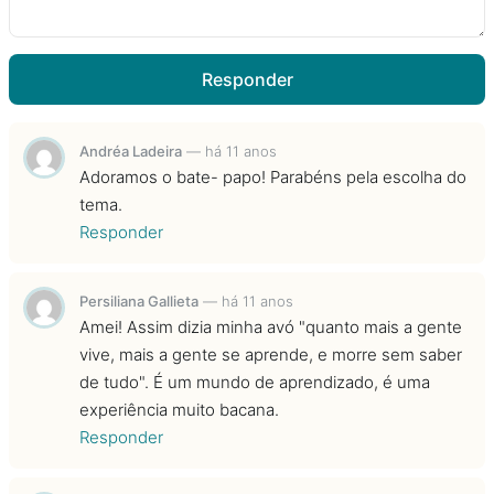
Responder
Andréa Ladeira
—
há 11 anos
Adoramos o bate- papo! Parabéns pela escolha do
tema.
Responder
Persiliana Gallieta
—
há 11 anos
Amei! Assim dizia minha avó "quanto mais a gente
vive, mais a gente se aprende, e morre sem saber
de tudo". É um mundo de aprendizado, é uma
experiência muito bacana.
Responder