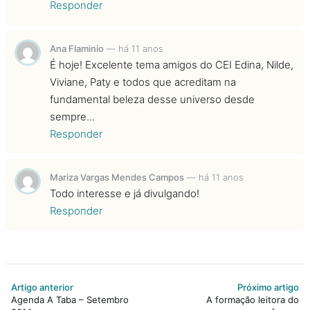
Responder
Ana Flaminio
—
há 11 anos
É hoje! Excelente tema amigos do CEI Edina, Nilde,
Viviane, Paty e todos que acreditam na
fundamental beleza desse universo desde
sempre...
Responder
Mariza Vargas Mendes Campos
—
há 11 anos
Todo interesse e já divulgando!
Responder
Artigo anterior
Próximo artigo
Agenda A Taba – Setembro
A formação leitora do