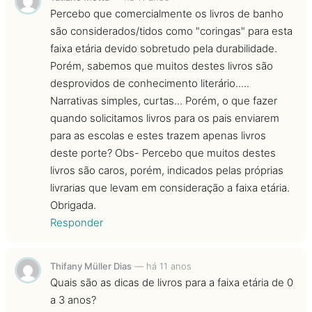
Percebo que comercialmente os livros de banho
são considerados/tidos como "coringas" para esta
faixa etária devido sobretudo pela durabilidade.
Porém, sabemos que muitos destes livros são
desprovidos de conhecimento literário.....
Narrativas simples, curtas... Porém, o que fazer
quando solicitamos livros para os pais enviarem
para as escolas e estes trazem apenas livros
deste porte? Obs- Percebo que muitos destes
livros são caros, porém, indicados pelas próprias
livrarias que levam em consideração a faixa etária.
Obrigada.
Responder
Thifany Müller Dias
—
há 11 anos
Quais são as dicas de livros para a faixa etária de 0
a 3 anos?