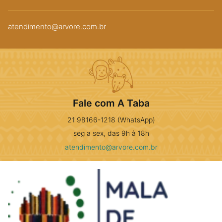
atendimento@arvore.com.br
Fale com A Taba
21 98166-1218 (WhatsApp)
seg a sex, das 9h à 18h
atendimento@arvore.com.br