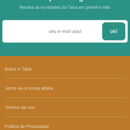
Recebe as novidades da Taba em primeira mão
Sobre A Taba
Junte-se a nossa aldeia
Termos de uso
Política de Privacidade