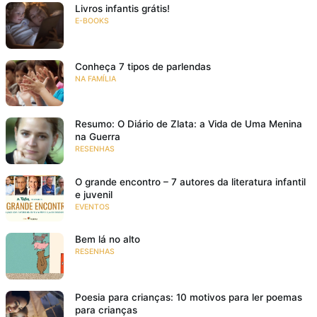
Livros infantis grátis!
E-BOOKS
Conheça 7 tipos de parlendas
NA FAMÍLIA
Resumo: O Diário de Zlata: a Vida de Uma Menina
na Guerra
RESENHAS
O grande encontro – 7 autores da literatura infantil
e juvenil
EVENTOS
Bem lá no alto
RESENHAS
Poesia para crianças: 10 motivos para ler poemas
para crianças