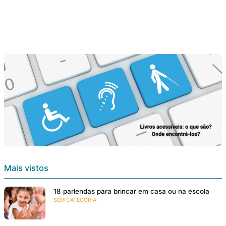
Mais vistos
18 parlendas para brincar em casa ou na escola
SEM CATEGORIA