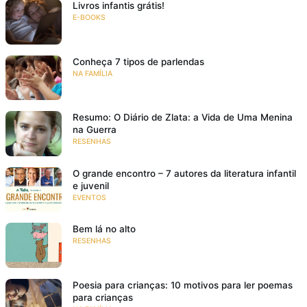
Livros infantis grátis!
E-BOOKS
Conheça 7 tipos de parlendas
NA FAMÍLIA
Resumo: O Diário de Zlata: a Vida de Uma Menina
na Guerra
RESENHAS
O grande encontro – 7 autores da literatura infantil
e juvenil
EVENTOS
Bem lá no alto
RESENHAS
Poesia para crianças: 10 motivos para ler poemas
para crianças