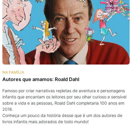
Podcast
Assine
Taba na Escola
NA FAMÍLIA
Autores que amamos: Roald Dahl
Famoso por criar narrativas repletas de aventura e personagens
infantis que encantam os leitores por seu olhar curioso e sensível
sobre a vida e as pessoas, Roald Dahl completaria 100 anos em
2016.
Conheça um pouco da história desse que é um dos autores de
livros infantis mais adorados de todo mundo!