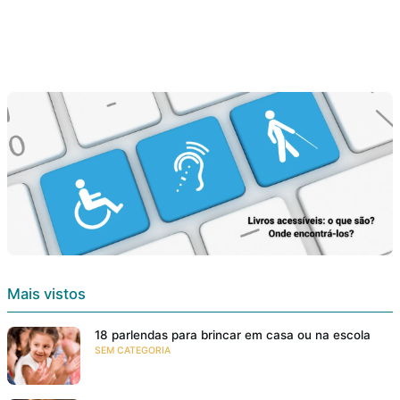
Mais vistos
18 parlendas para brincar em casa ou na escola
SEM CATEGORIA