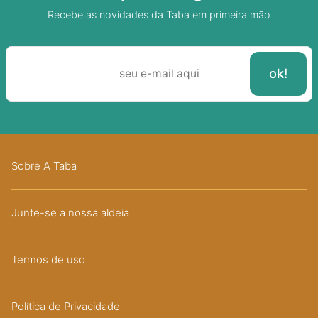
Recebe as novidades da Taba em primeira mão
Sobre A Taba
Junte-se a nossa aldeia
Termos de uso
Política de Privacidade