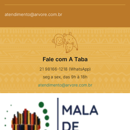
atendimento@arvore.com.br
Fale com A Taba
21 98166-1218 (WhatsApp)
seg a sex, das 9h à 18h
atendimento@arvore.com.br