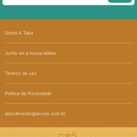
Sobre A Taba
Junte-se a nossa aldeia
Termos de uso
Política de Privacidade
atendimento@arvore.com.br