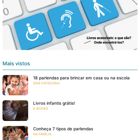
Mais vistos
18 parlendas para brincar em casa ou na escola
SEM CATEGORIA
Livros infantis grátis!
E-BOOKS
Conheça 7 tipos de parlendas
NA FAMÍLIA