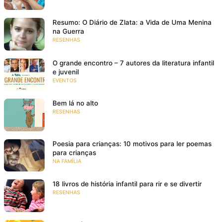
Resumo: O Diário de Zlata: a Vida de Uma Menina
na Guerra
RESENHAS
O grande encontro – 7 autores da literatura infantil
e juvenil
EVENTOS
Bem lá no alto
RESENHAS
Poesia para crianças: 10 motivos para ler poemas
para crianças
NA FAMÍLIA
18 livros de história infantil para rir e se divertir
RESENHAS