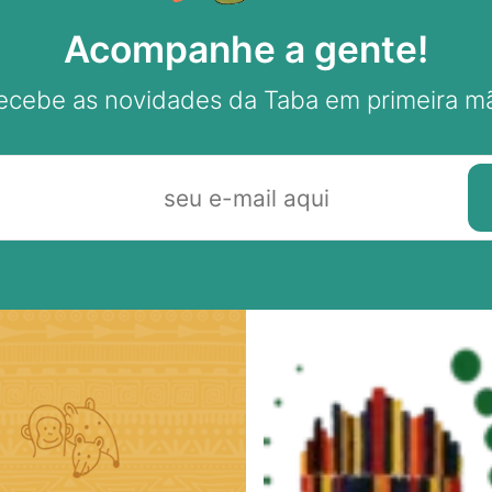
Acompanhe a gente!
ecebe as novidades da Taba em primeira m