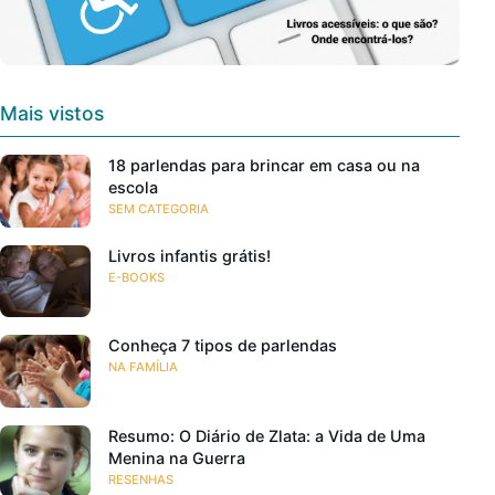
Mais vistos
18 parlendas para brincar em casa ou na
escola
SEM CATEGORIA
Livros infantis grátis!
E-BOOKS
Conheça 7 tipos de parlendas
NA FAMÍLIA
Resumo: O Diário de Zlata: a Vida de Uma
Menina na Guerra
RESENHAS