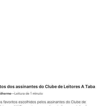
tos dos assinantes do Clube de Leitores A Taba
ilherme
—
Leitura de 1 minuto
ros favoritos escolhidos pelos assinantes do Clube de