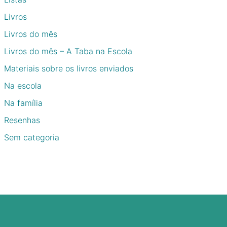
Livros
Livros do mês
Livros do mês – A Taba na Escola
Materiais sobre os livros enviados
Na escola
Na família
Resenhas
Sem categoria