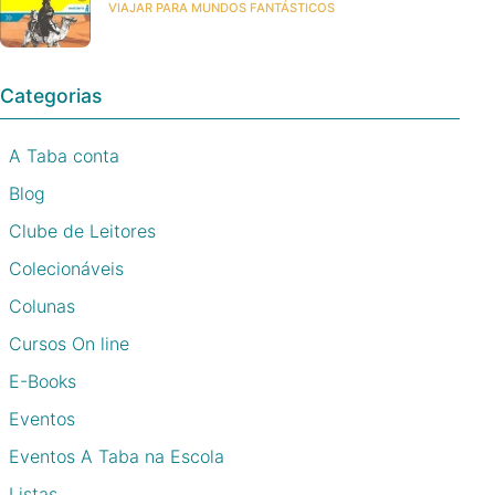
VIAJAR PARA MUNDOS FANTÁSTICOS
Categorias
A Taba conta
Blog
Clube de Leitores
Colecionáveis
Colunas
Cursos On line
E-Books
Eventos
Eventos A Taba na Escola
Listas