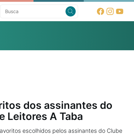
ritos dos assinantes do
e Leitores A Taba
 favoritos escolhidos pelos assinantes do Clube