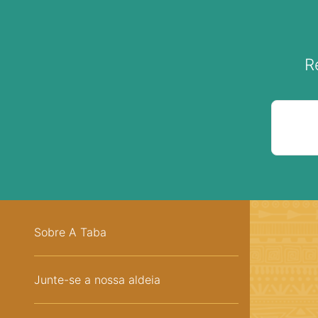
R
Sobre A Taba
Junte-se a nossa aldeia