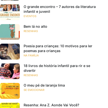
O grande encontro – 7 autores da literatura
infantil e juvenil
EVENTOS
Bem lá no alto
RESENHAS
Poesia para crianças: 10 motivos para ler
poemas para crianças
NA FAMÍLIA
18 livros de história infantil para rir e se
divertir
RESENHAS
O meu pé de laranja lima
SE EMOCIONAR
Resenha: Ana Z. Aonde Vai Você?