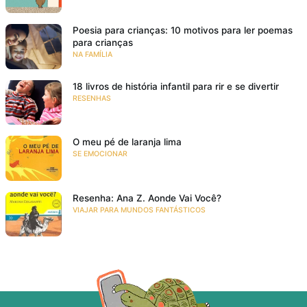
Poesia para crianças: 10 motivos para ler poemas
para crianças
NA FAMÍLIA
18 livros de história infantil para rir e se divertir
RESENHAS
O meu pé de laranja lima
SE EMOCIONAR
Resenha: Ana Z. Aonde Vai Você?
VIAJAR PARA MUNDOS FANTÁSTICOS