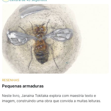
RESENHAS
Pequenas armaduras
Neste livro, Janaina Tokitaka explora com maestria texto e
imagem, construindo uma obra que convida a muitas leituras.