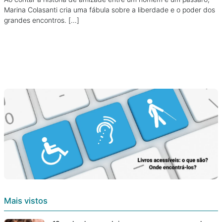
Marina Colasanti cria uma fábula sobre a liberdade e o poder dos
grandes encontros. […]
Mais vistos