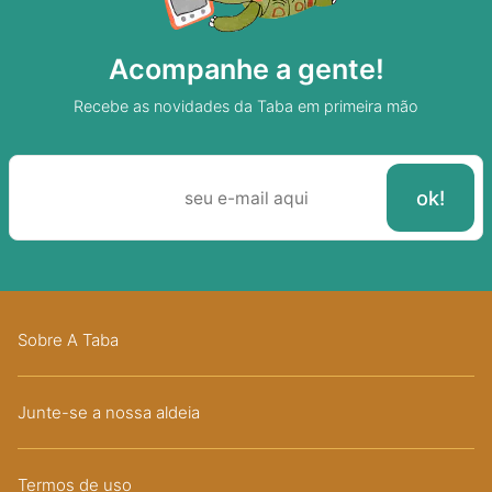
Acompanhe a gente!
Recebe as novidades da Taba em primeira mão
Sobre A Taba
Junte-se a nossa aldeia
Termos de uso