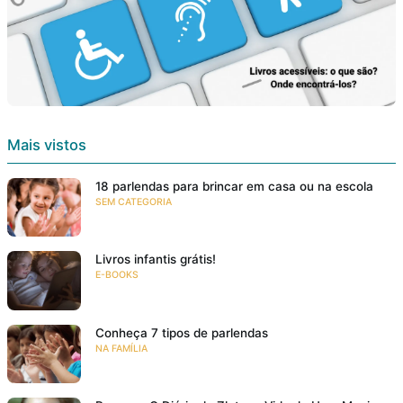
Mais vistos
18 parlendas para brincar em casa ou na escola
SEM CATEGORIA
Livros infantis grátis!
E-BOOKS
Conheça 7 tipos de parlendas
NA FAMÍLIA