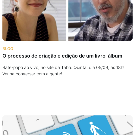
Podcast
Assine
Taba na Escola
BLOG
O processo de criação e edição de um livro-álbum
Bate-papo ao vivo, no site da Taba. Quinta, dia 05/09, às 18h!
Venha conversar com a gente!