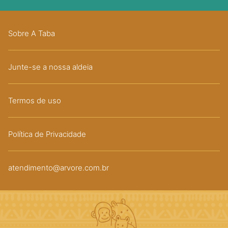
Sobre A Taba
Junte-se a nossa aldeia
Termos de uso
Política de Privacidade
atendimento@arvore.com.br