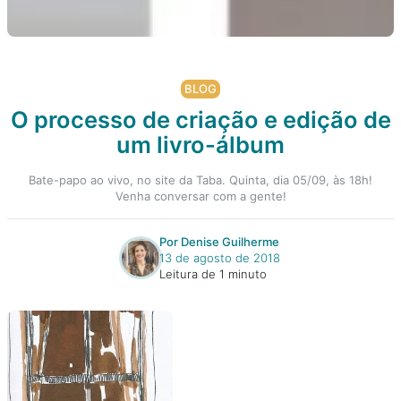
BLOG
O processo de criação e edição de
um livro-álbum
Bate-papo ao vivo, no site da Taba. Quinta, dia 05/09, às 18h!
Venha conversar com a gente!
Por Denise Guilherme
13 de agosto de 2018
Leitura de 1 minuto