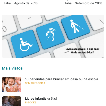
Taba – Agosto de 2018
Taba – Setembro de 2018
Mais vistos
18 parlendas para brincar em casa ou na escola
SEM CATEGORIA
Livros infantis grátis!
E-BOOKS