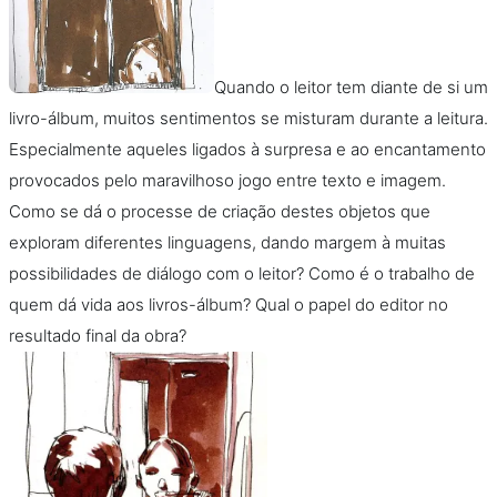
Quando o leitor tem diante de si um
livro-álbum, muitos sentimentos se misturam durante a leitura.
Especialmente aqueles ligados à surpresa e ao encantamento
provocados pelo maravilhoso jogo entre texto e imagem.
Como se dá o processe de criação destes objetos que
exploram diferentes linguagens, dando margem à muitas
possibilidades de diálogo com o leitor? Como é o trabalho de
quem dá vida aos livros-álbum? Qual o papel do editor no
resultado final da obra?