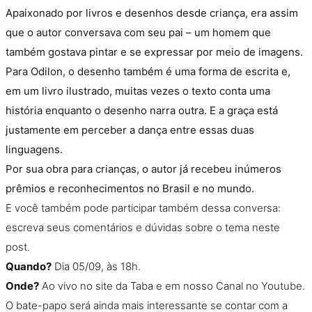
Apaixonado por livros e desenhos desde criança, era assim
que o autor conversava com seu pai – um homem que
também gostava pintar e se expressar por meio de imagens.
Para Odilon, o desenho também é uma forma de escrita e,
em um livro ilustrado, muitas vezes o texto conta uma
história enquanto o desenho narra outra. E a graça está
justamente em perceber a dança entre essas duas
linguagens.
Por sua obra para crianças, o autor já recebeu inúmeros
prêmios e reconhecimentos no Brasil e no mundo.
E você também pode participar também dessa conversa:
escreva seus comentários e dúvidas sobre o tema neste
post.
Quando?
Dia 05/09, às 18h.
Onde?
Ao vivo no site da Taba e em nosso Canal no Youtube.
O bate-papo será ainda mais interessante se contar com a