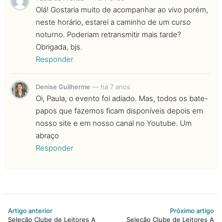
Olá! Gostaria muito de acompanhar ao vivo porém,
neste horário, estarei a caminho de um curso
noturno. Poderiam retransmitir mais tarde?
Obrigada, bjs.
Responder
Denise Guilherme
—
há 7 anos
Oi, Paula, o evento foi adiado. Mas, todos os bate-
papos que fazemos ficam disponíveis depois em
nosso site e em nosso canal no Youtube. Um
abraço
Responder
Artigo anterior
Próximo artigo
Seleção Clube de Leitores A
Seleção Clube de Leitores A