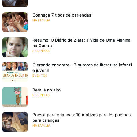
Conheça 7 tipos de parlendas
NA FAMÍLIA
Resumo: O Diário de Zlata: a Vida de Uma Menina
na Guerra
RESENHAS
O grande encontro – 7 autores da literatura infantil
e juvenil
EVENTOS
Bem lá no alto
RESENHAS
Poesia para crianças: 10 motivos para ler poemas
para crianças
NA FAMÍLIA